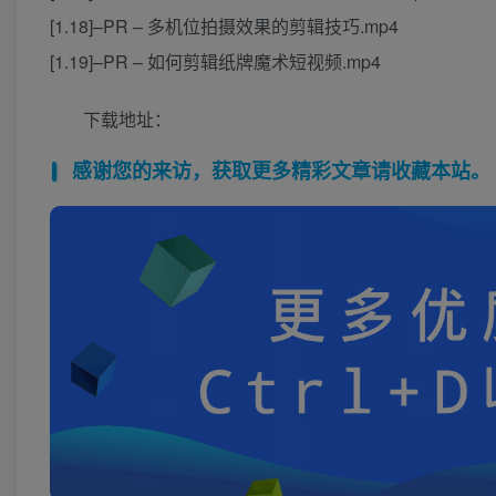
[1.18]–PR – 多机位拍摄效果的剪辑技巧.mp4
[1.19]–PR – 如何剪辑纸牌魔术短视频.mp4
下载地址：
感谢您的来访，获取更多精彩文章请收藏本站。