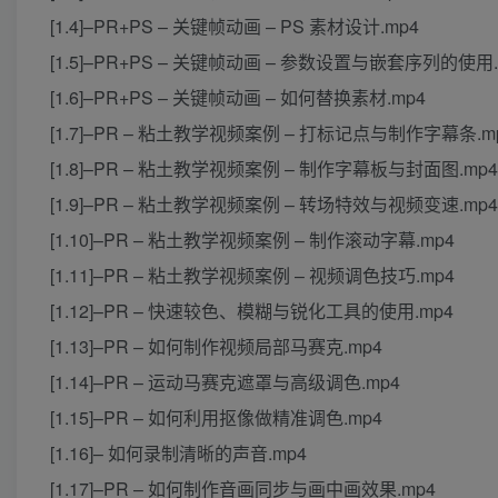
[1.4]–PR+PS – 关键帧动画 – PS 素材设计.mp4
[1.5]–PR+PS – 关键帧动画 – 参数设置与嵌套序列的使用.
[1.6]–PR+PS – 关键帧动画 – 如何替换素材.mp4
[1.7]–PR – 粘土教学视频案例 – 打标记点与制作字幕条.m
[1.8]–PR – 粘土教学视频案例 – 制作字幕板与封面图.mp4
[1.9]–PR – 粘土教学视频案例 – 转场特效与视频变速.mp4
[1.10]–PR – 粘土教学视频案例 – 制作滚动字幕.mp4
[1.11]–PR – 粘土教学视频案例 – 视频调色技巧.mp4
[1.12]–PR – 快速较色、模糊与锐化工具的使用.mp4
[1.13]–PR – 如何制作视频局部马赛克.mp4
[1.14]–PR – 运动马赛克遮罩与高级调色.mp4
[1.15]–PR – 如何利用抠像做精准调色.mp4
[1.16]– 如何录制清晰的声音.mp4
[1.17]–PR – 如何制作音画同步与画中画效果.mp4