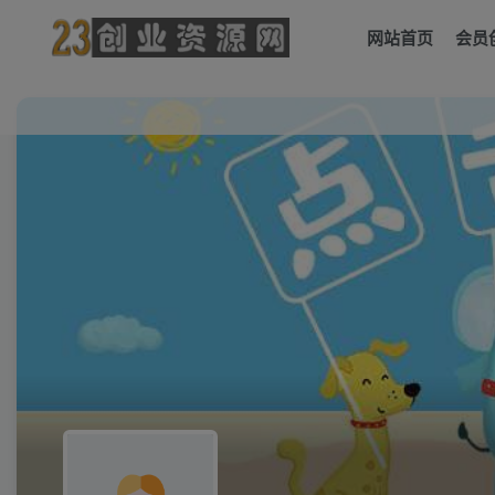
网站首页
会员