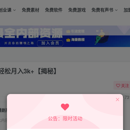
创业课
免费素材
免费软件
免费游戏
免费有声书
加
松月入3k+【揭秘】
关注
0
73
漫剧黑科技，一键生成，秒过原创，小白轻松月入3k+【揭秘】
公告：限时活动
此内容为付费资源，请付费后查看