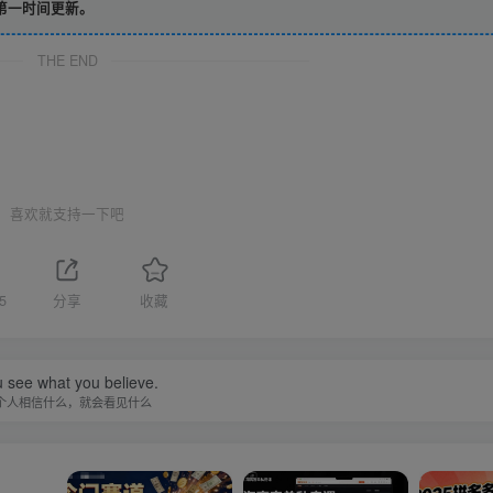
第一时间更新。
THE END
喜欢就支持一下吧
5
分享
收藏
 see what you believe.
个人相信什么，就会看见什么