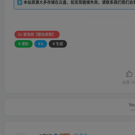
6
本站资源大多存储在云盘，如发现链接失效，请联系我们我们会
冒泡网【整站更新】
# 漫剧
# k
# 生成
点赞
18
You
一