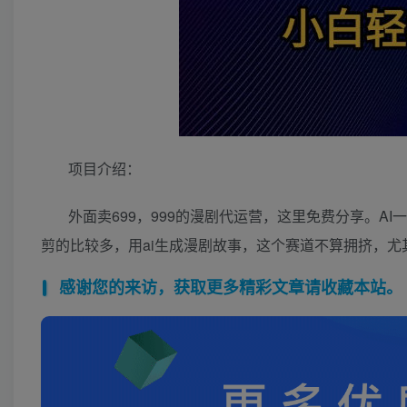
项目介绍：
外面卖699，999的漫剧代运营，这里免费分享。
剪的比较多，用ai生成漫剧故事，这个赛道不算拥挤，尤
感谢您的来访，获取更多精彩文章请收藏本站。