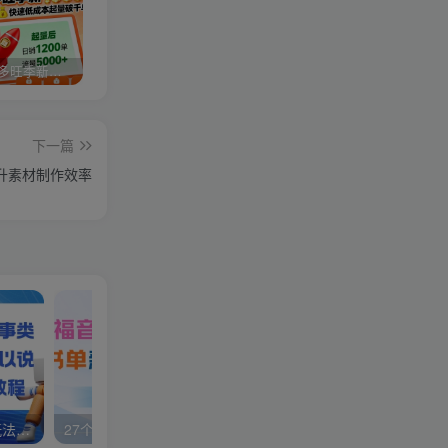
2025拼多多旺季新老店铺——快速低成本起量破千单
视频号分成计划，故事类玩法，潜力巨大，可以说是一匹黑马，详细教程
27个作品10w粉丝，AI+书单新玩法，单日收益4张+
下一篇
升素材制作效率
视频号分成计划，故事类玩法，潜力巨大，可以说是一匹黑马，详细教程
27个作品10w粉丝，AI+书单新玩法，单日收益4张+