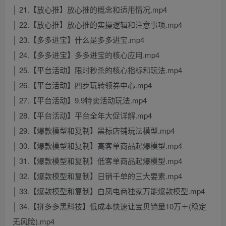
│ 21.【放心推】放心推的概念和适用情况.mp4
│ 22.【放心推】放心推的实操逻辑和注意事项.mp4
│ 23.【多多进宝】什么是多多进宝.mp4
│ 24.【多多进宝】多多进宝的核心应用.mp4
│ 25.【平台活动】限时秒杀的核心指标和玩法.mp4
│ 26.【平台活动】四步玩转领券中心.mp4
│ 27.【平台活动】9.9特卖活动玩法.mp4
│ 28.【平台活动】平台全年大促详解.mp4
│ 29.【爆款模型和复制】黑标店铺玩法模型.mp4
│ 30.【爆款模型和复制】高客单商品起爆模型.mp4
│ 31.【爆款模型和复制】低客单商品起爆模型.mp4
│ 32.【爆款模型和复制】日销千单的三大要素.mp4
│ 33.【爆款模型和复制】白凤电商独家万能爆款模型.mp4
│ 34.【拼多多黑科技】低成本快速让宝贝销量10万＋(稳定
无风险).mp4