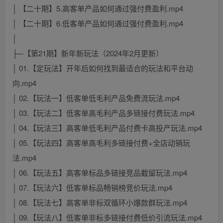
│ 【二十期】5.高客单产品如何通过强付费盈利.mp4
│ 【二十期】6.低客单产品如何通过强付费盈利.mp4
│
├─【第21期】新年新玩法（2024年2月更新）
│ 01.【定玩法】开年后如何找到最适合的玩法和平台动
向.mp4
│ 02.【玩法一】低客单低毛利产品免费流玩法.mp4
│ 03.【玩法二】低客单高毛利产品多链接付费玩法.mp4
│ 04.【玩法三】高客单低毛利产品付费卡高投产玩法.mp4
│ 05.【玩法四】高客单高毛利多链接付费+全店动销玩
法.mp4
│ 06.【玩法五】高客单标品多链接竞品截留玩法.mp4
│ 07.【玩法六】低客单标品畅销榜竞价玩法.mp4
│ 08.【玩法七】高客单非标双循环小爆款群玩法.mp4
│ 09.【玩法八】低客单非标多链接付费低价引流玩法.mp4