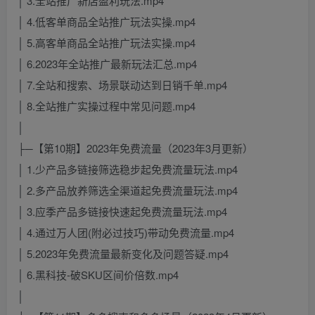
│ 3.全站推广新店盈利玩法.mp4
│ 4.低客单商品全站推广玩法实操.mp4
│ 5.高客单商品全站推广玩法实操.mp4
│ 6.2023年全站推广最新玩法汇总.mp4
│ 7.全站和搜索、场景联动达到日销千单.mp4
│ 8.全站推广实操过程中常见问题.mp4
│
├─【第10期】2023年免费流量（2023年3月更新）
│ 1.少产品多链接筛选稳步起免费流量玩法.mp4
│ 2.多产品放养筛选全渠道起免费流量玩法.mp4
│ 3.应季产品多链接快速起免费流量玩法.mp4
│ 4.通过万人团(附必过技巧)带动免费流量.mp4
│ 5.2023年免费流量最新变化及问题答疑.mp4
│ 6.黑科技-破SKU区间价倍数.mp4
│