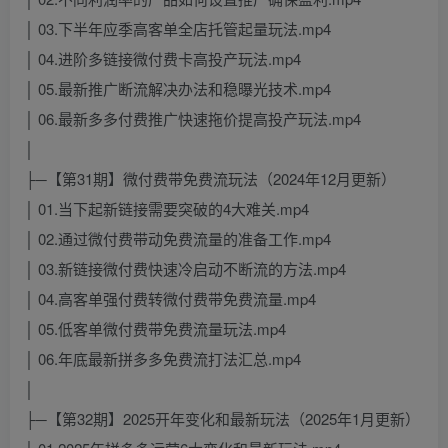
│ 03.下半年应季高客单全店托管起量玩法.mp4
│ 04.进阶多链接微付费卡高投产玩法.mp4
│ 05.最新推广断流解决办法和稳曝光技术.mp4
│ 06.最新多多付费推广快速拖价提高投产玩法.mp4
│
├─【第31期】微付费带免费流玩法（2024年12月更新）
│ 01.当下起新链接需要突破的4大难关.mp4
│ 02.通过微付费带动免费流量的准备工作.mp4
│ 03.新链接微付费快速冷启动不断流的方法.mp4
│ 04.高客单强付费转微付费带免费流量.mp4
│ 05.低客单微付费带免费流量玩法.mp4
│ 06.年底最新拼多多免费流打法汇总.mp4
│
├─【第32期】2025开年变化和最新玩法（2025年1月更新）