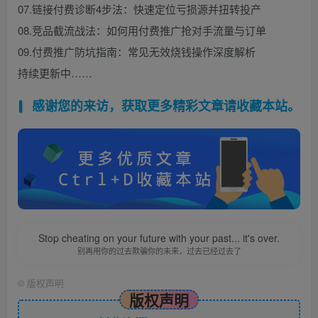
07.链接付费诊断4步法：快速定位亏损源并扭转投产
08.竞品截流战法：如何用付费推广抢对手流量与订单
09.付费推广防坑指南：常见无效烧钱操作深度解析
持续更新中……
感谢您的来访，获取更多精彩文章请收藏本站。
Stop cheating on your future with your past... it's over.
别再用你的过去欺骗你的未来，过去已经过去了
©
版权声明
版权声明