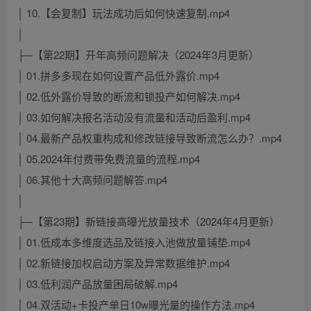
│ 10.【会复制】玩法成功后如何快速复制.mp4
│
├─【第22期】开年高频问题解决（2024年3月更新）
│ 01.拼多多现在如何设置产品低外露价.mp4
│ 02.低外露价导致的断流和锁投产如何解决.mp4
│ 03.如何解决报名活动没有流量和活动后盈利.mp4
│ 04.最新产品权重构成和修改链接导致断流怎么办？.mp4
│ 05.2024年付费带免费流量的流程.mp4
│ 06.其他十大高频问题解答.mp4
│
├─【第23期】新链接高曝光放量技术（2024年4月更新）
│ 01.低成本多维度选品及链接入池做放量铺垫.mp4
│ 02.新链接加权启动方案及异常数据维护.mp4
│ 03.低利润产品放量困局破解.mp4
│ 04.双活动+卡投产单日10w曝光量的操作方法.mp4