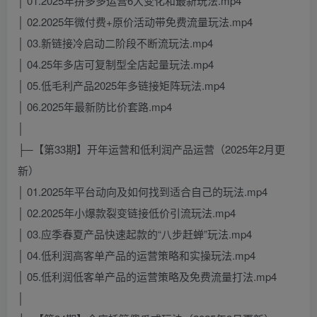
│ 01.2025年拼多多运营6大变化和最新玩法.mp4
│ 02.2025年微付费+原价活动带免费流量玩法.mp4
│ 03.新链接冷启动二阶段不断流玩法.mp4
│ 04.25年多店可复制型全店起量玩法.mp4
│ 05.低毛利产品2025年多链接矩阵玩法.mp4
│ 06.2025年最新防比价套路.mp4
│
├─【第33期】开年运营和低利润产品运营（2025年2月更
新）
│ 01.2025年平台动向及如何找到适合自己的玩法.mp4
│ 02.2025年小爆款裂变链接低价引流玩法.mp4
│ 03.应季春夏产品快速起款的“八步赶蝉”玩法.mp4
│ 04.低利润高客单产品的运营策略和实操玩法.mp4
│ 05.低利润低客单产品的运营策略及免费流量打法.mp4
│