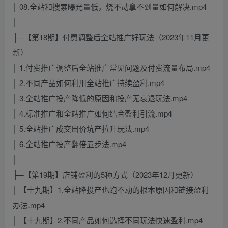
│ 08.全站和搜索曝光量低，烧不动拿不到量如何解决.mp4
│
├─【第18期】付费调整后全站推广好玩法（2023年11月更
新）
│ 1.付费推广调整后全站推广常见问题及付费流量布局.mp4
│ 2.不同产品如何利用全站推广持续盈利.mp4
│ 3.全站推广投产降低的原因和投产无衰退玩法.mp4
│ 4.标准推广和全站推广如何结合盈利引流.mp4
│ 5.全站推广成交出价坑产拉升玩法.mp4
│ 6.全站推广投产翻倍五步法.mp4
│
├─【第19期】店铺盈利的5种方式（2023年12月更新）
│ 【十九期】1.全站降投产也跑不动的根本原因和链接盈利
办法.mp4
│ 【十九期】2.不同产品如何选择不同玩法快速盈利.mp4