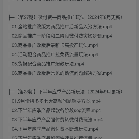
│
├─【第27期】微付费—商品推广玩法（2024年8月更新）
│ 01.全站推广改版为商品推广后新品入池方法.mp4
│ 02.商品推广一阶段和二阶段微付费实操步骤.mp4
│ 03.商品推广改版后最新卡高投产玩法.mp4
│ 04.活动配合商品推广拉免费流量玩法.mp4
│ 05.货损配合商品推广爆款玩法.mp4
│ 06.商品推广改版后常见的断流问题解决方案.mp4
│
├─【第28期】下半年应季产品新玩法（2024年9月更新）
│ 01.9月份拼多多七大高频问题解决方案.mp4
│ 02.下半年应季产品起款各阶段sop流程.mp4
│ 03.下半年应季产品强付费转微付费玩法.mp4
│ 04.下半年应季产品微付费不断流玩法.mp4
│ 05.下半年应季产品如何快速拿推荐流量.mp4