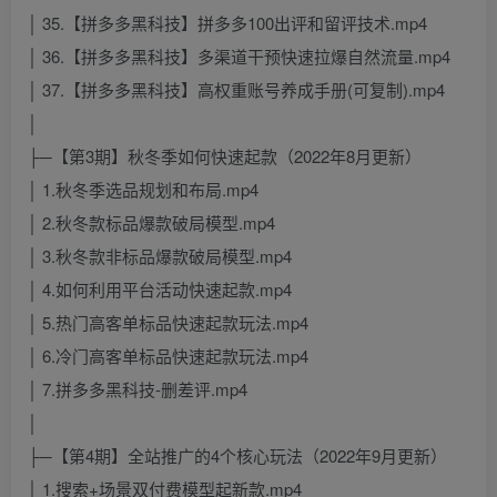
│ 35.【拼多多黑科技】拼多多100出评和留评技术.mp4
│ 36.【拼多多黑科技】多渠道干预快速拉爆自然流量.mp4
│ 37.【拼多多黑科技】高权重账号养成手册(可复制).mp4
│
├─【第3期】秋冬季如何快速起款（2022年8月更新）
│ 1.秋冬季选品规划和布局.mp4
│ 2.秋冬款标品爆款破局模型.mp4
│ 3.秋冬款非标品爆款破局模型.mp4
│ 4.如何利用平台活动快速起款.mp4
│ 5.热门高客单标品快速起款玩法.mp4
│ 6.冷门高客单标品快速起款玩法.mp4
│ 7.拼多多黑科技-删差评.mp4
│
├─【第4期】全站推广的4个核心玩法（2022年9月更新）
│ 1.搜索+场景双付费模型起新款.mp4