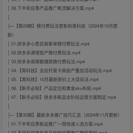
│ 06.下半年应季产品推广断流解决方案.mp4
│
├─【第29期】微付费玩法更新和黑科技（2024年10月更
新）
│ 01.拼多多小类目高客单微付费玩法.mp4
│ 02.拼多多递增投产微付费玩法.mp4
│ 03.拼多多高限额爆款微付费玩法.mp4
│ 04.【黑科技】全店托管卡高投产叠加活动玩法.mp4
│ 05.【黑科技】10月最新原价上大促玩法.mp4
│ 06.【新手必知】产品定位和黄金sku布局.mp4
│ 07.【新手必知】拼多多新品全阶段运营方案制定.mp4
│
├─【第30期】最新多多推广技巧汇总（2024年11月更新）
│ 01.下半年应季新品推广一周快速入池方案.mp4
│ 02.不同利润率的产品如何设置推广确保盈利.mp4