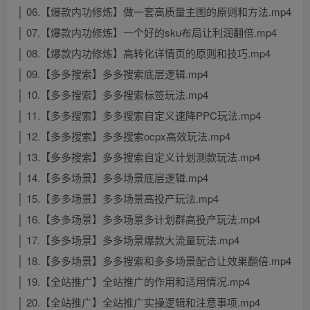
│ 06.【爆款内功修炼】做一套高质量主图的原则和方法.mp4
│ 07.【爆款内功修炼】一个好的sku布局让利润翻倍.mp4
│ 08.【爆款内功修炼】高转化详情页的原则和技巧.mp4
│ 09.【多多搜索】多多搜索底层逻辑.mp4
│ 10.【多多搜索】多多搜索标签玩法.mp4
│ 11.【多多搜索】多多搜索自定义速降PPC玩法.mp4
│ 12.【多多搜索】多多搜索ocpx高效玩法.mp4
│ 13.【多多搜索】多多搜索自定义计划测款玩法.mp4
│ 14.【多多场景】多多场景底层逻辑.mp4
│ 15.【多多场景】多多场景高投产玩法.mp4
│ 16.【多多场景】多多场景多计划群高投产玩法.mp4
│ 17.【多多场景】多多场景爆款大流量玩法.mp4
│ 18.【多多场景】多多搜索和多多场景配合让效果翻倍.mp4
│ 19.【全站推广】全站推广的作用和适用情况.mp4
│ 20.【全站推广】全站推广实操逻辑和注意事项.mp4