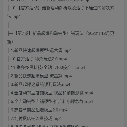
│ 10.【官方活动】最新活动解析以及活动不通过的解决方
法.mp4
│
├─【第7期】新品起爆和动销型店铺玩法（2022年12月更
新）
│ 1.新品快速起爆模型-运营篇.mp4
│ 10.官方活动-秒杀玩法2.0.mp4
│ 11.拼多多黑科技-全站卡100投产比.mp4
│ 2.新品快速起爆模型-流量篇.mp4
│ 3.新品起爆之系统误判玩法.mp4
│ 4.全店动销型店铺模型-找品和前期测试.mp4
│ 5.全店动销型店铺模型-推广和小爆款群.mp4
│ 6.高客单商品起爆模型2.0.mp4
│ 7.纯付费店铺流量技巧.mp4
│ 8.拼多多必知-利用图文防止系统比价.mp4