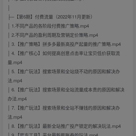
│
├─【第6期】付费流量（2022年11月更新）
│ 1.不同产品的各阶段付费推广策略.mp4
│ 2.不同产品的盈利周期及营销定价策略.mp4
│ 3.【推广策略】拼多多最新高投产起量的推广策略.mp4
│ 4.【推广核心】如何提高创意点击率让宝贝低价获取流
量.mp4
│ 5.【推广玩法】搜索场景和全站烧不动的原因和解决办
法.mp4
│ 6.【推广玩法】搜索场景和全站流量成本贵的原因和解决
办法.mp4
│ 7.【推广玩法】搜索场景和全站不赚钱的原因和解决办
法.mp4
│ 8.【推广玩法】最新全站推广投产锁定的解决玩法.mp4
│ 9.【官方工具】平台最新膨胀券的玩法.mp4