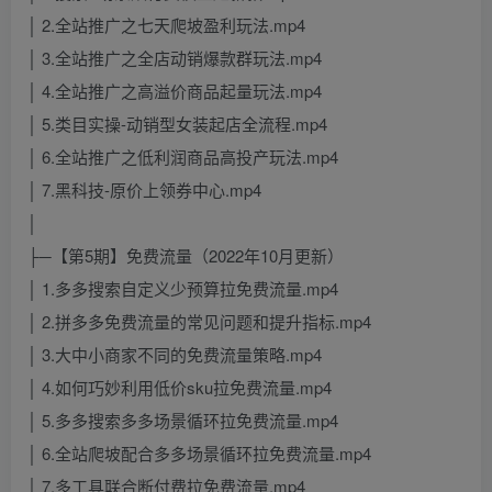
│ 2.全站推广之七天爬坡盈利玩法.mp4
│ 3.全站推广之全店动销爆款群玩法.mp4
│ 4.全站推广之高溢价商品起量玩法.mp4
│ 5.类目实操-动销型女装起店全流程.mp4
│ 6.全站推广之低利润商品高投产玩法.mp4
│ 7.黑科技-原价上领券中心.mp4
│
├─【第5期】免费流量（2022年10月更新）
│ 1.多多搜索自定义少预算拉免费流量.mp4
│ 2.拼多多免费流量的常见问题和提升指标.mp4
│ 3.大中小商家不同的免费流量策略.mp4
│ 4.如何巧妙利用低价sku拉免费流量.mp4
│ 5.多多搜索多多场景循环拉免费流量.mp4
│ 6.全站爬坡配合多多场景循环拉免费流量.mp4
│ 7.多工具联合断付费拉免费流量.mp4