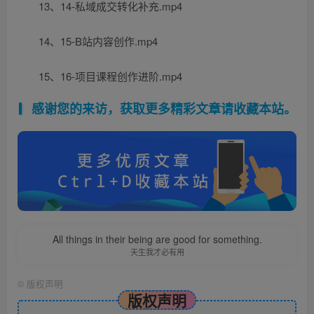
13、14-私域成交转化补充.mp4
14、15-B站内容创作.mp4
15、16-项目课程创作进阶.mp4
感谢您的来访，获取更多精彩文章请收藏本站。
All things in their being are good for something.
天生我才必有用
©
版权声明
版权声明