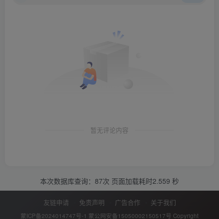
暂无评论内容
本次数据库查询：87次 页面加载耗时2.559 秒
友链申请
免责声明
广告合作
关于我们
蒙ICP备2024014747号-1
蒙公网安备15050002150517号
Copyright