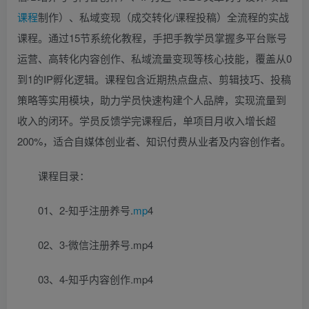
课程
制作）、私域变现（成交转化/课程投稿）全流程的实战
课程。通过15节系统化教程，手把手教学员掌握多平台账号
运营、高转化内容创作、私域流量变现等核心技能，覆盖从0
到1的IP孵化逻辑。课程包含近期热点盘点、剪辑技巧、投稿
策略等实用模块，助力学员快速构建个人品牌，实现流量到
收入的闭环。学员反馈学完课程后，单项目月收入增长超
200%，适合自媒体创业者、知识付费从业者及内容创作者。
课程目录：
01、2-知乎注册养号.
mp
4
02、3-微信注册养号.mp4
03、4-知乎内容创作.mp4