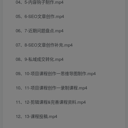
04、5-内容钩子制作.mp4
05、6-SEO文章创作.mp4
06、7-近期问题盘点.mp4
07、8-SEO文章创作补充.mp4
08、9-私域成交转化.mp4
09、10-项目课程创作一思维导图制作.mp4
10、11-项目课程创作一录制课程.mp4
11、12-剪辑课程&完善课程资料.mp4
12、13-课程投稿.mp4