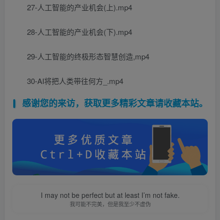
27-人工智能的产业机会(上).mp4
28-人工智能的产业机会(下).mp4
29-人工智能的终极形态智慧创造,mp4
30-AI将把人类带往何方_.mp4
感谢您的来访，获取更多精彩文章请收藏本站。
I may not be perfect but at least I’m not fake.
我可能不完美，但是我至少不虚伪