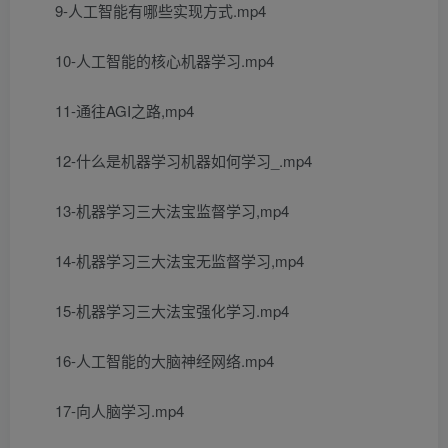
9-人工智能有哪些实现方式.mp4
10-人工智能的核心机器学习.mp4
11-通往AGI之路,mp4
12-什么是机器学习机器如何学习_.mp4
13-机器学习三大法宝监督学习,mp4
14-机器学习三大法宝无监督学习,mp4
15-机器学习三大法宝强化学习.mp4
16-人工智能的大脑神经网络.mp4
17-向人脑学习.mp4