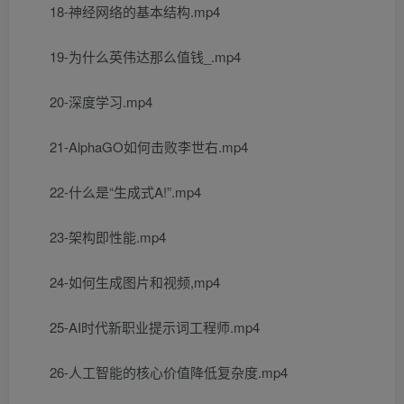
18-神经网络的基本结构.mp4
19-为什么英伟达那么值钱_.mp4
20-深度学习.mp4
21-AlphaGO如何击败李世右.mp4
22-什么是“生成式A!”.mp4
23-架构即性能.mp4
24-如何生成图片和视频,mp4
25-AI时代新职业提示词工程师.mp4
26-人工智能的核心价值降低复杂度.mp4