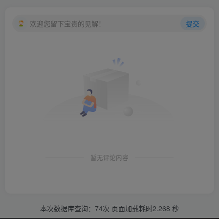
欢迎您留下宝贵的见解！
提交
暂无评论内容
本次数据库查询：74次 页面加载耗时2.268 秒