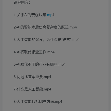
课程内容：
1-关于Al的宏观认知.
mp
4
2-AI的智能本质信息复杂度的跃迁.mp4
3-人工智能的爆发，为什么是“语言”.mp4
4-AI将取代哪些工作.mp4
5-AI取代不了的行业有哪些.mp4
6-问题比答案重要.mp4
7-什么是人工智能.mp4
8-人工智能包括哪些方面.mp4