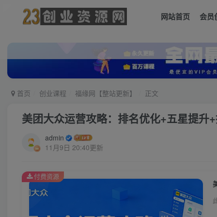
网站首页
会员
首页
创业课程
福缘网【整站更新】
正文
美团大众运营攻略：排名优化+五星提升
admin
11月9日 20:40更新
付费资源