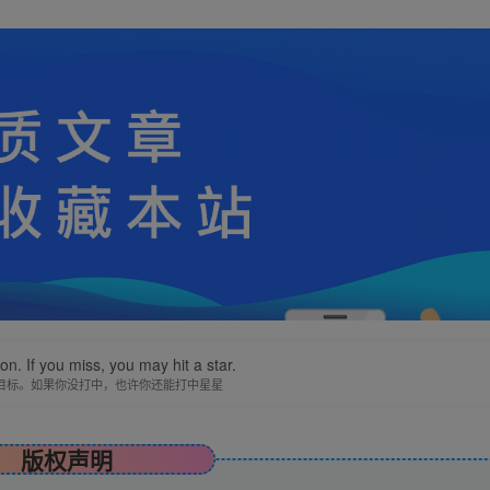
n. If you miss, you may hit a star.
目标。如果你没打中，也许你还能打中星星
版权声明