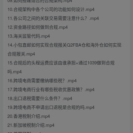
09.如何搭建适合的合规架构.mp4
10.合规架构中各个公司的功能如何设计.mp4
11.各公司之间的关联交易需要注意什么？.mp4
12.资金路径如何做到合规.mp4
13.海关监管代码.mp4
14.小包直邮如何实现合规报关Q2FBA仓和海外仓如何实现
合规报关.mp4
15.合规后的头程运费应该由谁承担+通过1039做到合规
吗.mp4
16.跨境电商需要缴纳哪些税？.mp4
17.跨境电商行业有哪些税收优惠政策？.mp4
18.出口退税需要什么条件？.mp4
19.跨境电商不申请出口退税是合规的吗.mp4
20.香港税制介绍.mp4
21.新加坡税制介绍.mp4