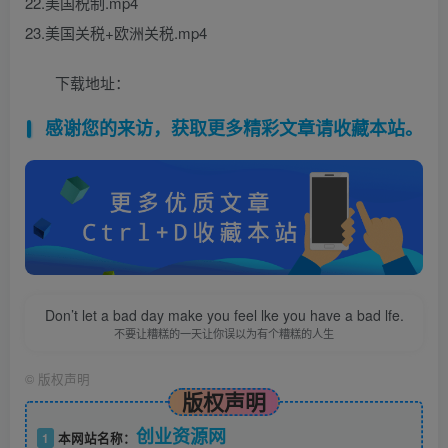
22.美国税制.mp4
23.美国关税+欧洲关税.mp4
下载地址：
感谢您的来访，获取更多精彩文章请收藏本站。
Don’t let a bad day make you feel lke you have a bad lfe.
不要让糟糕的一天让你误以为有个糟糕的人生
©
版权声明
版权声明
创业资源网
1
本网站名称：