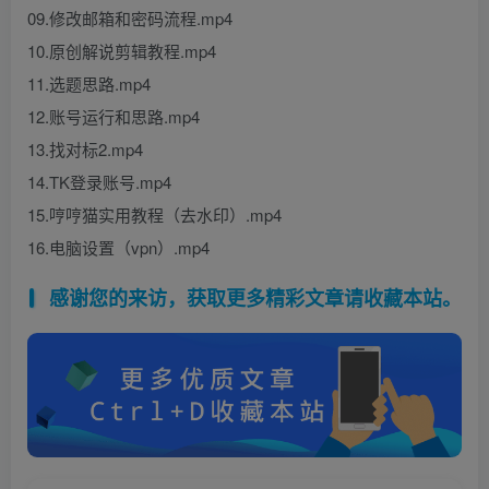
09.修改邮箱和密码流程.mp4
10.原创解说剪辑教程.mp4
11.选题思路.mp4
12.账号运行和思路.mp4
13.找对标2.mp4
14.TK登录账号.mp4
15.哼哼猫实用教程（去水印）.mp4
16.电脑设置（vpn）.mp4
感谢您的来访，获取更多精彩文章请收藏本站。