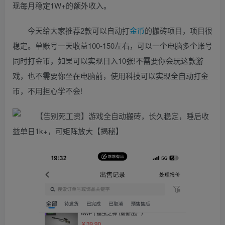
现每月稳定1W+的额外收入。
今天给大家推荐2款可以自动打
金币
的搬砖项目，项目很
稳定。单账号一天收益100-150左右，可以一个电脑多个账号
同时打金币，如果可以实现日入10张!不需要你会玩这款游
戏，也不需要你坐在电脑前，使用科技可以实现全自动打金
币，不用担心学不会!