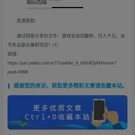
资源获取：
通过网盘分享的文件：游戏全自动搬砖，日入千元，永
不失业副业兼职项目！(1)
链接:
https://pan.baidu.com/s/1ToswNo_6_bSkADj4XHssrw?
pwd=9999
感谢您的来访，获取更多精彩文章请收藏本站。