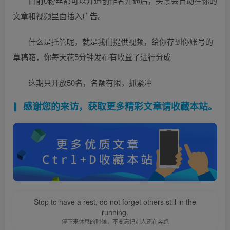
目前0粉丝都可以开通创作者开通后，头条会自动在你的
文章和视频里面插入广告。
什么是托管呢，就是我们提供视频，给你存到你账号的
草稿箱，你每天花5分钟发布有收益了进行分成
这期只开放50名，名额有限，抓紧冲
感谢您的来访，获取更多精彩文章请收藏本站。
Stop to have a rest, do not forget others still in the
running.
停下来休息的时候，不要忘记别人还在奔跑