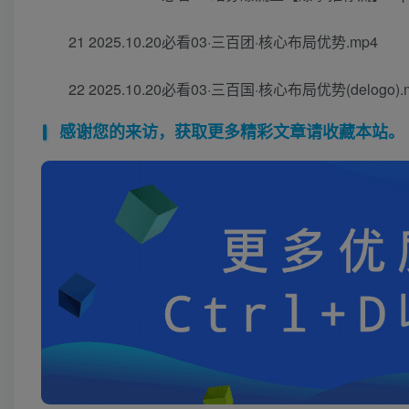
21 2025.10.20必看03·三百团·核心布局优势.mp4
22 2025.10.20必看03·三百国·核心布局优势(delogo).
感谢您的来访，获取更多精彩文章请收藏本站。