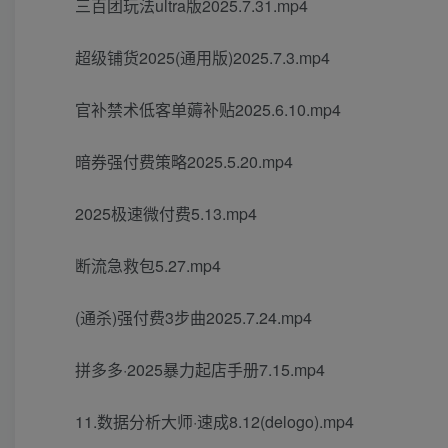
三百团玩法ultra版2025.7.31.mp4
超级铺货2025(通用版)2025.7.3.mp4
官补禁术低客单薅补贴2025.6.10.mp4
暗券强付费策略2025.5.20.mp4
2025极速微付费5.13.mp4
断流急救包5.27.mp4
(通杀)强付费3步曲2025.7.24.mp4
拼多多·2025暴力起店手册7.15.mp4
11.数据分析大师·速成8.12(delogo).mp4