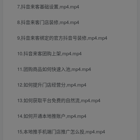
7,抖音来客基础设置,mp4.mp4
8.抖音来客门店装修,mp4.mp4
9,抖音来客绑定的官方抖音号装修,mp4.mp4
10.抖音来客团购上架,mp4.mp4
11.团购商品如何快速入池,mp4.mp4
12.如何提升门店经营分,mp4.mp4
13.如何获取平台免费的自然流,mp4.mp4
14.如何开通本地推账户,mp4.mp4
15,本地推手机端门店推广怎么投,mp4.mp4