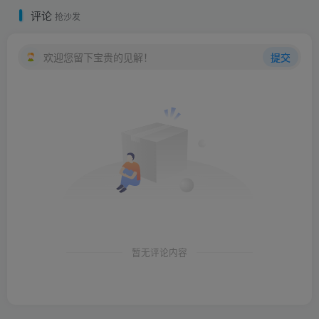
评论
抢沙发
欢迎您留下宝贵的见解！
提交
暂无评论内容