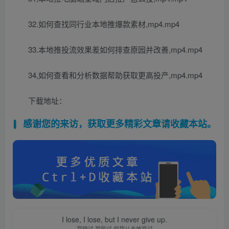
32.如何查找同行业本地推爆款素材,mp4.mp4
33.本地推投流效果差如何排查原园并改善,mp4.mp4
34,如何查看和分析数据帮助获取更高投产,mp4.mp4
下载地址：
感谢您的来访，获取更多精彩文章请收藏本站。
I lose, I lose, but I never give up.
我输过,我败过,但我从未放弃过