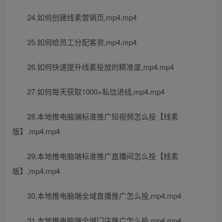
24.如何创建线素营销页,mp4.mp4
25.如何给员工分配客资,mp4.mp4
26.如何快速提升线素投放的精准度,mp4.mp4
27.如何每天获取1000+私信进线,mp4.mp4
28.本地推电脑端标准推广短视频怎么投【线素
版】.mp4.mp4
29,本地推电脑端标准推广直播间怎么投【线素
版】,mp4.mp4
30,本地推电脑端全域直播推广怎么投,mp4.mp4
31,本地推电脑端全域门店推广怎么投,mp4.mp4