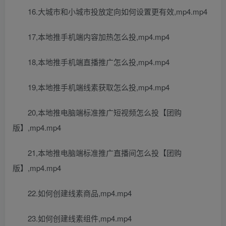
16.大城市和小城市投放定向如何设置更有效,mp4.mp4
17,本地推手机端内容加热怎么投,mp4.mp4
18,本地推手机端直播推广怎么投,mp4.mp4
19,本地推手机端线素获取怎么投,mp4.mp4
20,本地推电脑端标准推广短视频怎么投【团购
版】,mp4.mp4
21,本地推电脑端标准推广直播间怎么投【团购
版】,mp4.mp4
22.如何创建线素商品,mp4.mp4
23.如何创建线素组件,mp4.mp4