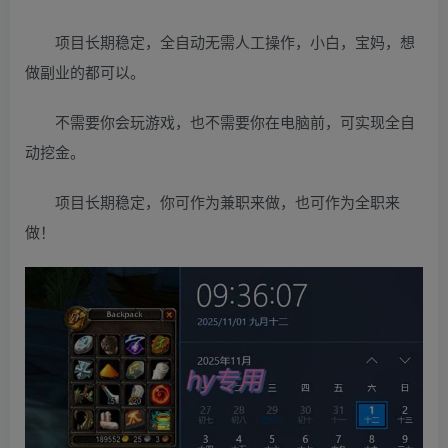
项目长期稳定，全自动无需人工操作，小白，宝妈，想
做副业的都可以。
不需要你会玩游戏，也不需要你在电脑前，可实现全自
动挖金。
项目长期稳定，你可作为兼职来做，也可作为全职来
做！