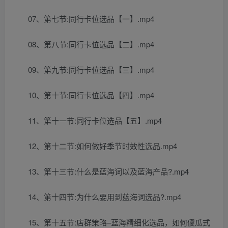
07、第七节:同行卡位选品【一】.mp4
08、第八节:同行卡位选品【二】.mp4
09、第九节:同行卡位选品【三】.mp4
10、第十节:同行卡位选品【四】.mp4
11、第十一节:同行卡位选品【五】.mp4
12、第十二节:如何做好季节时效性选品.mp4
13、第十三节:什么是蓝海词以及蓝海产品?.mp4
14、第十四节:为什么要用到蓝海词选品?.mp4
15、第十五节:店群策略–蓝海精细化选品，如何傻瓜式