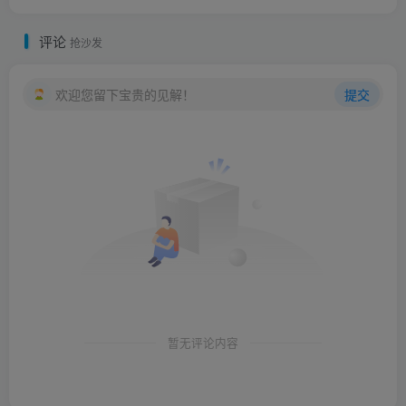
评论
抢沙发
欢迎您留下宝贵的见解！
提交
暂无评论内容