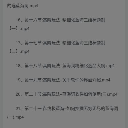
的选蓝海词.mp4
16、第十六节:高阶玩法–精细化蓝海三维标题制
【一】.mp4
17、第十七节:高阶玩法–精细化蓝海三维标题制
【二】.mp4
18、第十八节:高阶玩法–蓝海词精细化选品大纲.mp4
19、第十九节:高阶玩法–关于软件的界面介绍.mp4
20、第二十节:高阶玩法–蓝海词软件如何使用(三).mp4
21、第二十一节:终极蓝海–如何挖掘无穷无尽的蓝海词
(一).mp4