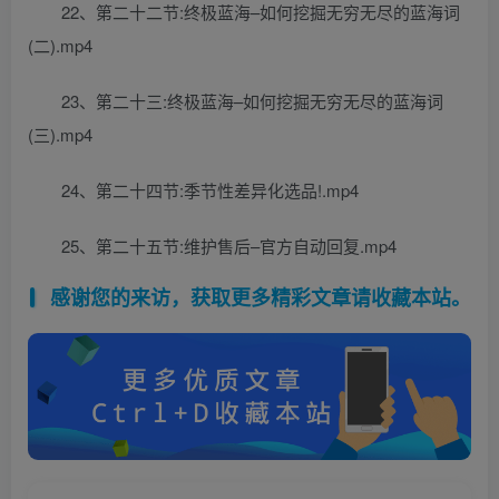
22、第二十二节:终极蓝海–如何挖掘无穷无尽的蓝海词
(二).mp4
23、第二十三:终极蓝海–如何挖掘无穷无尽的蓝海词
(三).mp4
24、第二十四节:季节性差异化选品!.mp4
25、第二十五节:维护售后–官方自动回复.mp4
感谢您的来访，获取更多精彩文章请收藏本站。