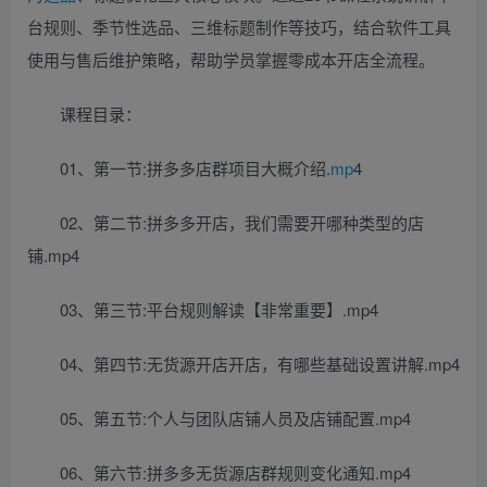
台规则、季节性选品、三维标题制作等技巧，结合软件工具
使用与售后维护策略，帮助学员掌握零成本开店全流程。
课程目录：
01、第一节:拼多多店群项目大概介绍.
mp
4
02、第二节:拼多多开店，我们需要开哪种类型的店
铺.mp4
03、第三节:平台规则解读【非常重要】.mp4
04、第四节:无货源开店开店，有哪些基础设置讲解.mp4
05、第五节:个人与团队店铺人员及店铺配置.mp4
06、第六节:拼多多无货源店群规则变化通知.mp4