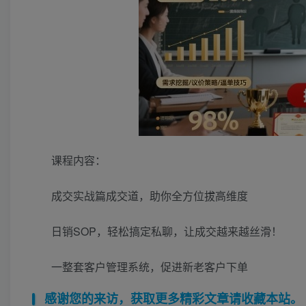
课程内容：
成交实战篇成交道，助你全方位拔高维度
日销SOP，轻松搞定私聊，让成交越来越丝滑！
一整套客户管理系统，促进新老客户下单
感谢您的来访，获取更多精彩文章请收藏本站。