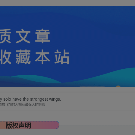
y solo have the strongest wings.
单独飞翔的人拥有最强大的翅膀
版权声明