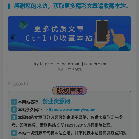
感谢您的来访，获取更多精彩文章请收藏本站。
I try to give up the dream just a dream.
努力了才叫梦想
©
版权声明
版权声明
创业资源网
1
本网站名称：
2
本站永久网址：
https://www.ersanyiwu.cn
3
本网站的文章部分内容可能来源于网络，仅供大家学习与参
考，如有侵权，请联系站长 V:
ss23152315
进行删除处理。
4
本站一切资源不代表本站立场，并不代表本站赞同其观点和对