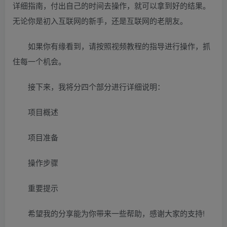
详细指南，付出自己的时间去操作，就可以拿到好的结果。
无论你是初入互联网的新手，还是互联网的老朋友。
如果你有缘看到，请按照视频教程的指导进行操作，抓
住每一个机会。
接下来，我将分四个部分进行详细说明：
项目概述
项目准备
操作步骤
重要提示
希望我的分享能为你带来一些帮助，感谢大家的支持!