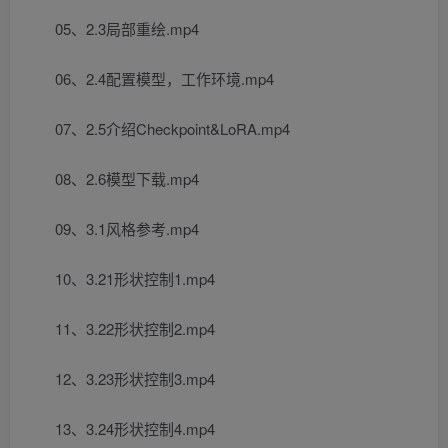
05、2.3局部重绘.mp4
06、2.4配置模型，工作环境.mp4
07、2.5介绍Checkpoint&LoRA.mp4
08、2.6模型下载.mp4
09、3.1风格参考.mp4
10、3.21形状控制1.mp4
11、3.22形状控制2.mp4
12、3.23形状控制3.mp4
13、3.24形状控制4.mp4