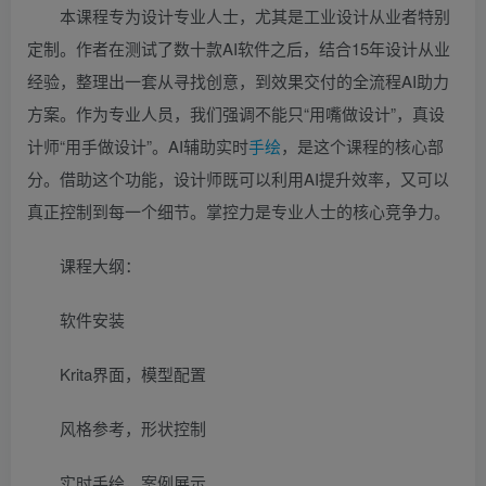
本课程专为设计专业人士，尤其是工业设计从业者特别
定制。作者在测试了数十款AI软件之后，结合15年设计从业
经验，整理出一套从寻找创意，到效果交付的全流程AI助力
方案。作为专业人员，我们强调不能只“用嘴做设计”，真设
计师“用手做设计”。AI辅助实时
手绘
，是这个课程的核心部
分。借助这个功能，设计师既可以利用AI提升效率，又可以
真正控制到每一个细节。掌控力是专业人士的核心竞争力。
课程大纲：
软件安装
Krita界面，模型配置
风格参考，形状控制
实时手绘，案例展示