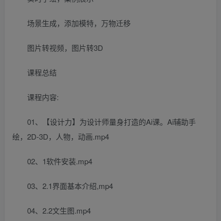
场景生成，添加模特，万物迁移
图片转视频，图片转3D
课程总结
课程内容:
01、【设计力】为设计师量身打造的Ai课。Ai辅助手
绘，2D-3D，人物，动画.mp4
02、1软件安装.mp4
03、2.1界面基本介绍,mp4
04、2.2文生图.mp4