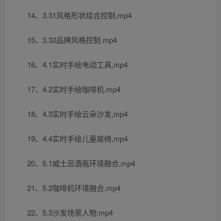
14、3.31风格形状综合控制,mp4
15、3.32品牌风格控制.mp4
16、4.1实时手绘电动工具,mp4
17、4.2实时手绘咖啡机.mp4
18、4.3实时手绘云朵沙发,mp4
19、4.4实时手绘儿童座椅,mp4
20、5.1威士忌酒瓶环境融合,mp4
21、5.2咖啡机环境融合,mp4
22、5.3沙发场景人物.mp4