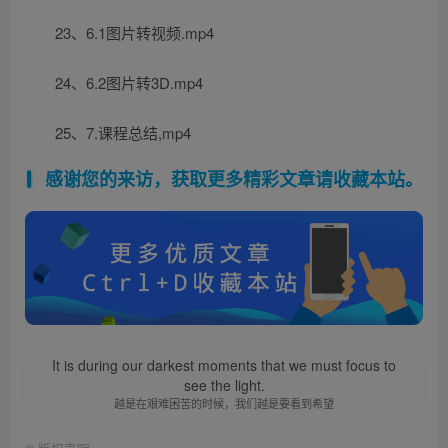
23、6.1图片转视频.mp4
24、6.2图片转3D.mp4
25、7.课程总结,mp4
感谢您的来访，获取更多精彩文章请收藏本站。
It is during our darkest moments that we must focus to
see the light.
越是在艰难困苦的时候，我们越是要看到希望