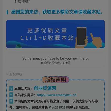
下载地址：
感谢您的来访，获取更多精彩文章请收藏本站。
Sometimes you have to be your own hero.
有时候必须做自己的英雄
©
版权声明
版权声明
创业资源网
1
本网站名称：
2
本站永久网址：
https://www.ersanyiwu.cn
3
本网站的文章部分内容可能来源于网络，仅供大家学习与参
考，如有侵权，请联系站长 V:
ss23152315
进行删除处理。