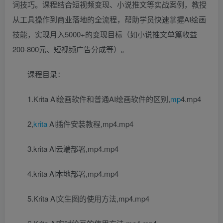
词技巧。课程结合短视频变现、小说推文等实战案例，教授
从工具操作到商业落地的全流程，帮助学员快速掌握AI绘画
技能，实现月入5000+的变现目标（如小说推文单篇收益
200-800元、短视频广告分成等）。
课程目录：
1.Krita Al绘画软件和普通AI绘画软件的区别,
mp
4.mp4
2,
krita
Al插件安装教程,mp4.mp4
3.krita Al云端部署,mp4.mp4
4.krita Al本地部署,mp4.mp4
5.Krita Al文生图的使用方法,mp4.mp4