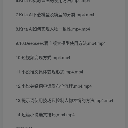
6.Krita Al实时绘画的使用方法,mp4.mp4
7.Krita Al下载模型及模型的分类,mp4.mp4
8.Krita Al如何实现人物一致性,mp4.mp4
9.10.Deepseek满血版大模型使用方法.mp4.mp4
10.短视频变现方式.mp4.mp4
11,小说推文具体变现形式.mp4.mp4
12,小说关键词申请发布全流程,mp4.mp4
13,提示词使用技巧及控制人物表情的方法,mp4.mp4
14,短篇小说选文技巧,mp4.mp4