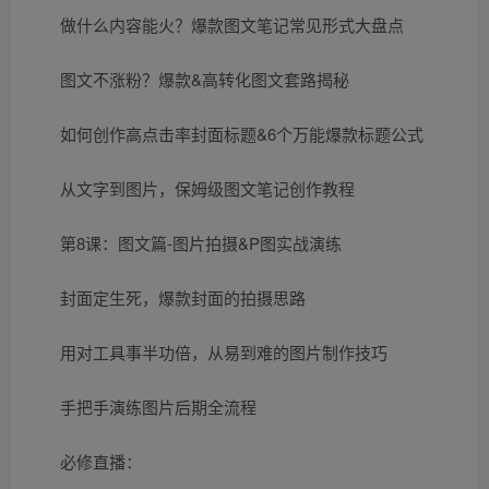
做什么内容能火？爆款图文笔记常见形式大盘点
图文不涨粉？爆款&高转化图文套路揭秘
如何创作高点击率封面标题&6个万能爆款标题公式
从文字到图片，保姆级图文笔记创作教程
第8课：图文篇-图片拍摄&P图实战演练
封面定生死，爆款封面的拍摄思路
用对工具事半功倍，从易到难的图片制作技巧
手把手演练图片后期全流程
必修直播：