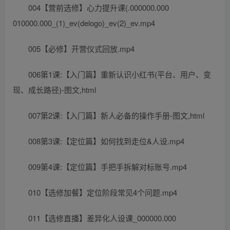
004【营前选修】心力提升课(.000000.000
010000.000_(1)_ev(delogo)_ev(2)_ev.mp4
005【必修】开营仪式回放.mp4
006第1课:【入门篇】重新认识小红书(平台、用户、变
现、成长路径)-图文,html
007第2课:【入门篇】新人必备的操作手册-图文,html
008第3课:【定位篇】如何找到走位&人设.mp4
009第4课:【定位篇】手把手拆解对标账号.mp4
010【选修加餐】定位阶段常见4个问题.mp4
011【选修直播】差异化人设课_000000.000