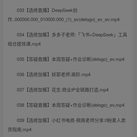
033【选修直播】DeepSeek创
作..000000.000_010000.000_(1)_ev(delogo)_ev_ev.mp4
034【选修加餐】多多子老师:「飞书+DeepSeek」工具
组合提效课,mp4
035【答疑直播】本周答疑+作业诊断(delogo)_ev.mp4
036【选修加餐】妖耶老师:高阶.mp4
037【选修加餐】花生:商业IP全链路打造.mp4
038【答疑直播】本周答疑+作业诊断(delogo)_ev,mp4
039【选修加餐】小红书电商-佩佩老师分享:0粉素人卖
货指南,mp4