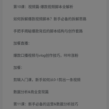
第10课：视频篇-爆款视频脚本全解析
如何拆解爆款视频脚本？新手必备的拆解思路
手把手揭秘爆款背后的脚本结构与创作套路
加餐直播：
爆款口播视频与vlog创作技巧，咔咔涨粉
加餐：
剪辑入门课，新手如何从0-1剪出一条视频
数据分析&商业变现篇
第11课：新手必备的运营&数据分析技巧