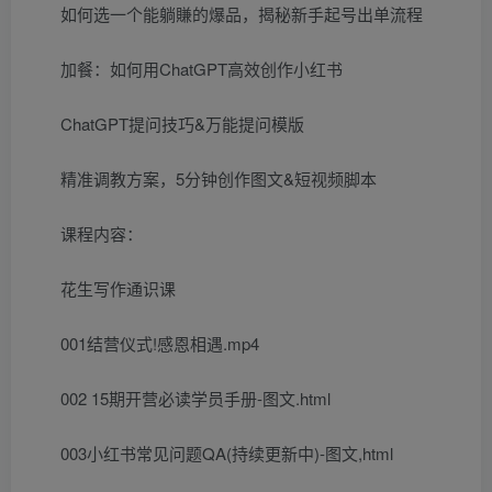
如何选一个能躺賺的爆品，揭秘新手起号出单流程
加餐：如何用ChatGPT高效创作小红书
ChatGPT提问技巧&万能提问模版
精准调教方案，5分钟创作图文&短视频脚本
课程内容：
花生写作通识课
001结营仪式!感恩相遇.mp4
002 15期开营必读学员手册-图文.html
003小红书常见问题QA(持续更新中)-图文,html