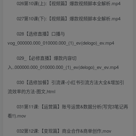
026第10课(上):【视频篇】爆款视频脚本全解析.mp4
027第10课(下):【视频篇】爆款视频脚本全解析.mp4
028【选修直播】口播与
vog_000000.000_010000.000_(1)_ev(delogo)_ev.mp4
029_【必修直播】爆款内容切
入..000000.000_010000.000_(1)_ev(delogo)_ev_ev.mp4
030【选修加餐】引流课-小红书引流方法大全&增加引
流效率的方法-图文,html
031第11课:【运营篇】账号运营&数据分析(写完3笔记再
看!!).mov
032第12课:【变现篇】商业合作&商单创作,mov