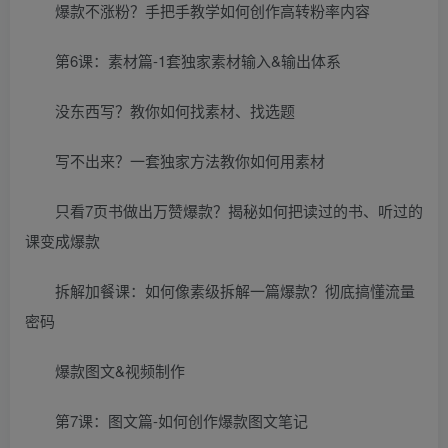
爆款不涨粉？手把手教学如何创作高转粉率内容
第6课：素材篇-1套独家素材输入&输出体系
没东西写？教你如何找素材、找选题
写不出来？一套独家方法教你如何用素材
只看7页书做出万赞爆款？揭秘如何把读过的书、听过的
课变成爆款
拆解加餐课：如何像素级拆解一篇爆款？彻底搞懂流量
密码
爆款图文&视频制作
第7课：图文篇-如何创作爆款图文笔记