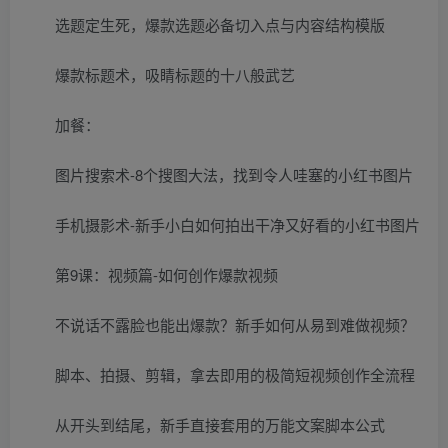
选题定生死，爆款选题必备切入点与内容结构模版
爆款标题术，吸睛标题的十八般武艺
加餐：
图片搜索术-8个搜图大法，找到令人哇塞的小红书图片
手机摄影术-新手小白如何拍出干净又好看的小红书图片
第9课：视频篇-如何创作爆款视频
不说话不露脸也能出爆款？新手如何从易到难做视频？
脚本、拍摄、剪辑，拿去即用的极简短视频创作全流程
从开头到结尾，新手直接套用的万能文案脚本公式