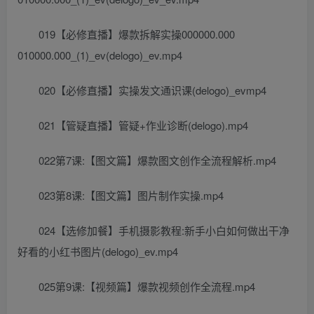
019【必修直播】爆款拆解实操000000.000
010000.000_(1)_ev(delogo)_ev.mp4
020【必修直播】实操发文通识课(delogo)_evmp4
021【管疑直播】管疑+作业诊断(delogo).mp4
022第7课:【图文篇】爆款图文创作全流程解析.mp4
023第8课:【图文篇】图片制作实操.mp4
024【选修加餐】手机摄影教程:新手小白如何做出干净
好看的小红书图片(delogo)_ev.mp4
025第9课:【视频篇】爆款视频创作全流程.mp4