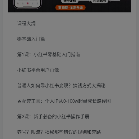
课程大纲
零基础入门篇
第1课：小红书零基础入门指南
小红书平台用户画像
普通人如何靠小红书变现？搞钱方式大揭秘
🔥配套工具：个人IP从0-100w起盘成长路径图
第2课：新手必备的小红书操作手册
养号？限流？揭秘那些错误的规则和套路