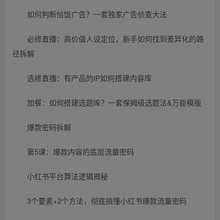
如何判断恰饭广告？一套独家广告侦查大法
必修直播：高价值人设定位，新手如何找到差异化的路
径拆解
选修直播：有产品的IP如何搭建内容库
加餐：如何搭建选题库？一套保姆级选题法&万能模版
爆款密码拆解
第5课：爆款内容的底层流量密码
小红书平台算法逻辑揭秘
3个要素+2个方法，彻底搞懂小红书爆款流量密码