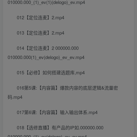
010000.000_(1)_ev(1)(delogo)_ev.mp4
012【定位连麦】2.mp4
013【定位连麦】2.mp4
014【定位连麦】2 000000.000
010000.000(1)_ev(delogo)_ev_ev.mp4
015【必修】如何搭建选题库,mp4
016第5课:【内容篇】爆款内容的底层逻辑&流量密
码.mp4
017第6课:【内容篇】输入输出体系.mp4
018【选修直播】有产品的IP如.000000.000
010000.000_(1)_ev(delogo)_ev_ev.mp4