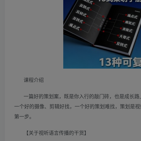
课程介绍
一篇好的策划案，既是你入行的敲门砖，也是成长路
一个好的摄像、剪辑好找，一个好的策划难找，策划是视
第一步。
【关于视听语言传播的干货】