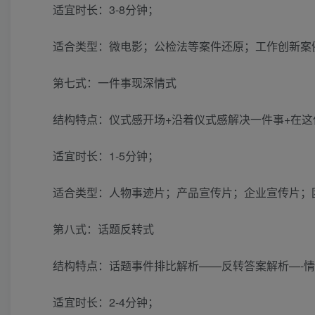
适宜时长：3-8分钟；
适合类型：微电影；公检法等案件还原；工作创新案
第七式：一件事现深情式
结构特点：仪式感开场+沿着仪式感解决一件事+在这
适宜时长：1-5分钟；
适合类型：人物事迹片；产品宣传片；企业宣传片；
第八式：话题反转式
结构特点：话题事件排比解析——反转答案解析—-
适宜时长：2-4分钟；