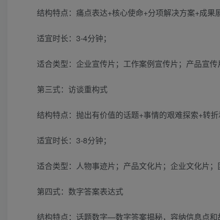
结构特点：痛点表达+核心使命+分项解决方案+成果
适宜时长：3-4分钟；
适合类型：企业宣传片；工作案例宣传片；产品宣传
第三式：访谈重构式
结构特点：抛出有价值的话题+事情的艰难探索+转折
适宜时长：3-8分钟；
适合类型：人物事迹片；产品文化片；企业文化片；
第四式：数字答案表达式
结构特点：话题数字—数字答案揭秘，容纳信息点和