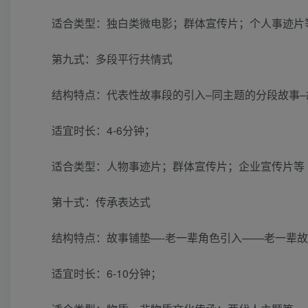
适合类型：独白类微电影；群体宣传片；个人事迹片
第九式：多段平行共情式
结构特点：代表性故事段的引入–同主题的分段故事
适宜时长：4-6分钟；
适合类型：人物事迹片；群体宣传片；企业宣传片等
第十式：传承表达式
结构特点：故事铺垫—-老一辈角色引入——老一辈故
适宜时长：6-10分钟；