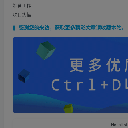
准备工作
项目实操
感谢您的来访，获取更多精彩文章请收藏本站。
Not all o