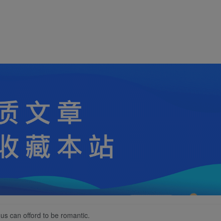
f us can offord to be romantic.