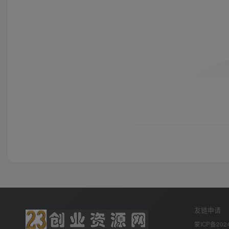
友链申请
蒙ICP备2024