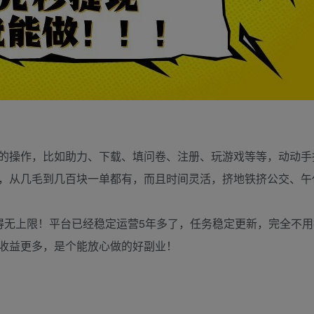
的操作，比如助力、下载、填问卷、注册、玩游戏等等，动动手
，从几毛到几百块一单都有，而且时间灵活，挤地铁挤公交、午
得无上限！平台已经稳定运营5年多了，任务稳定更新，完全不
收益更多，是个能放心做的好副业！