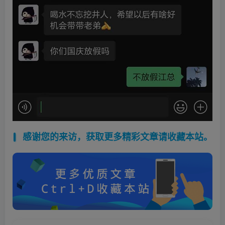
感谢您的来访，获取更多精彩文章请收藏本站。