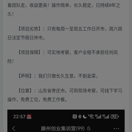
着团队走，收益更高！操作简单，长久稳定，已持续8年之
久！
【项目劣势】：只有每周一至周五工作日开市，周六周
日法定节假日休市。
【项目保障】：可实地考察，客户全程不承担任何风
险！
【声明】：我们只做长久生意，不割韭菜，
【位置】：山东省枣庄市。可到现场考察，可线下学习
操作，免费工位，免费工作餐。