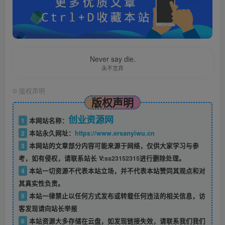
Never say die.
永不言弃
©
版权声明
版权声明
创业资源网
1
本网站名称：
2
本站永久网址：
https://www.ersanyiwu.cn
3
本网站的文章部分内容可能来源于网络，仅供大家学习与参
考，如有侵权，请联系站长 V:
ss23152315
进行删除处理。
4
本站一切资源不代表本站立场，并不代表本站赞同其观点和对
其真实性负责。
5
本站一律禁止以任何方式发布或转载任何违法的相关信息，访
客发现请向站长举报
6
本站资源大多存储在云盘，如发现链接失效，请联系我们我们