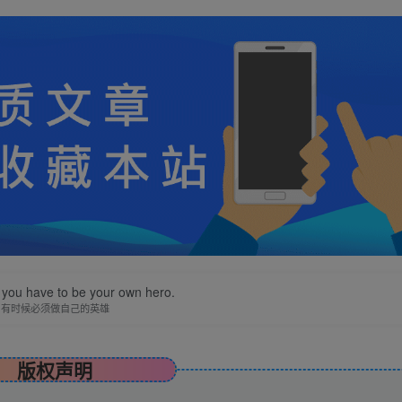
you have to be your own hero.
有时候必须做自己的英雄
版权声明