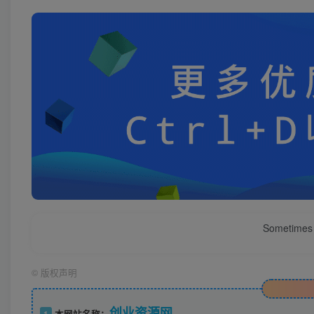
Sometimes 
©
版权声明
创业资源网