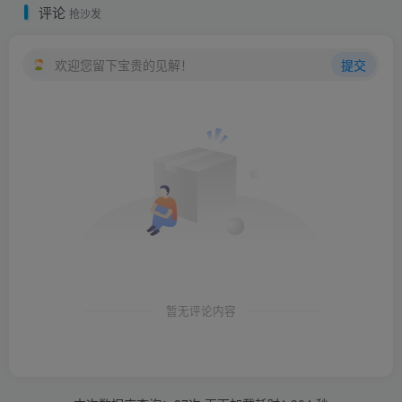
评论
抢沙发
欢迎您留下宝贵的见解！
提交
暂无评论内容