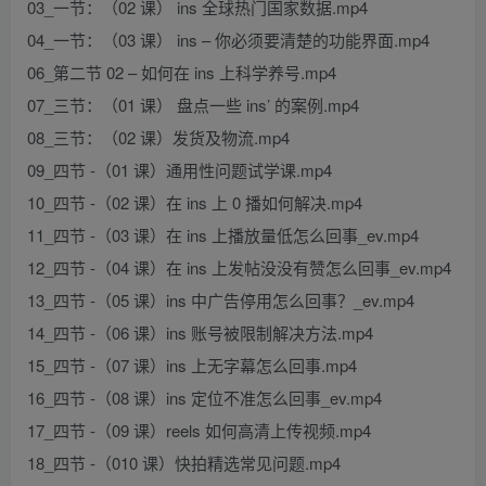
03_一节：（02 课） ins 全球热门国家数据.mp4
04_一节：（03 课） ins – 你必须要清楚的功能界面.mp4
06_第二节 02 – 如何在 ins 上科学养号.mp4
07_三节：（01 课） 盘点一些 ins’ 的案例.mp4
08_三节：（02 课）发货及物流.mp4
09_四节 -（01 课）通用性问题试学课.mp4
10_四节 -（02 课）在 ins 上 0 播如何解决.mp4
11_四节 -（03 课）在 ins 上播放量低怎么回事_ev.mp4
12_四节 -（04 课）在 ins 上发帖没没有赞怎么回事_ev.mp4
13_四节 -（05 课）ins 中广告停用怎么回事？_ev.mp4
14_四节 -（06 课）ins 账号被限制解决方法.mp4
15_四节 -（07 课）ins 上无字幕怎么回事.mp4
16_四节 -（08 课）ins 定位不准怎么回事_ev.mp4
17_四节 -（09 课）reels 如何高清上传视频.mp4
18_四节 -（010 课）快拍精选常见问题.mp4