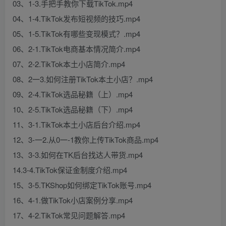
03、1-3.手把手教你下载TikTok.mp4
04、1-4.TikTok发布短视频的技巧.mp4
05、1-5.TikTok有哪些变现模式？.mp4
06、2-1.TikTok电商基本情况简介.mp4
07、2-2.TikTok本土小店简介.mp4
08、2一3.如何注册TikTok本土小店？.mp4
09、2-4.TikTok选品秘籍（上）.mp4
10、2-5.TikTok选品秘籍（下）.mp4
11、3-1.TikTok本土小店后台介绍.mp4
12、3-一2.从0一-1教你上传TikTok商品.mp4
13、3-3.如何在TK后台找达人带货.mp4
14.3-4.TikTok保证金制度介绍.mp4
15、3-5.TKShop如何绑定TikTok账号.mp4
16、4-1.做TikTok小店案例分享.mp4
17、4-2.TikTok常见问题解答.mp4