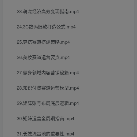
23.萌宠经济高效变现指南.mp4
24.3C数码爆款打造公式.mp4
25.穿搭赛道搭建策略.mp4
26.美妆赛道运营要点.mp4
27.健身领域内容营销秘籍.mp4
28.知识付费赛道运营模型.mp4
29.矩阵账号布局底层逻辑.mp4
30.矩阵运营全周期指南.mp4
31.长效流量池的重要性.mp4