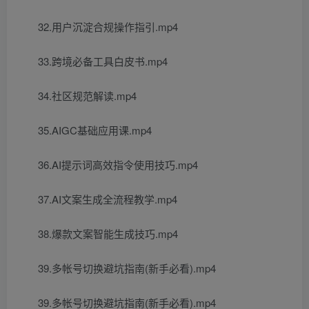
32.用户沉淀合规操作指引.mp4
33.跨境必备工具白皮书.mp4
34.社区规范解读.mp4
35.AIGC基础应用课.mp4
36.AI提示词高效指令使用技巧.mp4
37.AI文案生成全流程教学.mp4
38.爆款文案智能生成技巧.mp4
39.多帐号切换避坑指南(新手必看).mp4
39.多帐号切换避坑指南(新手必看).mp4