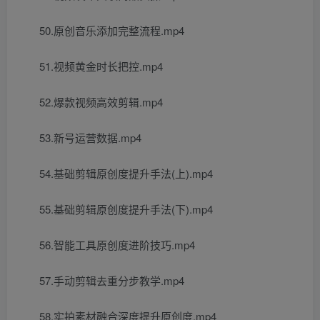
50.原创音乐添加完整流程.mp4
51.视频黄金时长把控.mp4
52.爆款视频高效剪辑.mp4
53.新号运营数据.mp4
54.基础剪辑原创度提升手法(上).mp4
55.基础剪辑原创度提升手法(下).mp4
56.智能工具原创度进阶技巧.mp4
57.手动剪辑去重分步教学.mp4
58.实拍素材融合深度提升原创度.mp4