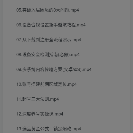
05.突破入局困境的3大问题.mp4
06.设备合规设置新手避坑教程.mp4
07.从下载到注册全流程演示.mp4
08.设备安全检测指南(必做).mp4
09.多系统内容传输方案(安卓/i0S).mp4
10.账号搭建前期区域定位.mp4
11.起号三大法则.mp4
12.深度养号实操课.mp4
13.选品黄金公式：锁定爆款.mp4