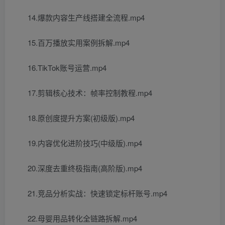
14.爆款内容生产线搭建全流程.mp4
15.百万播放实用案例拆解.mp4
16.TikTok账号运营.mp4
17.剪辑核心技术：帧率控制教程.mp4
18.原创度提升方案(初级版).mp4
19.内容优化进阶技巧(中级版).mp4
20.深度去重终极指南(高阶版).mp4
21.竞品分析实战：快速锁定标杆账号.mp4
22.母婴用品转化全链路拆解.mp4