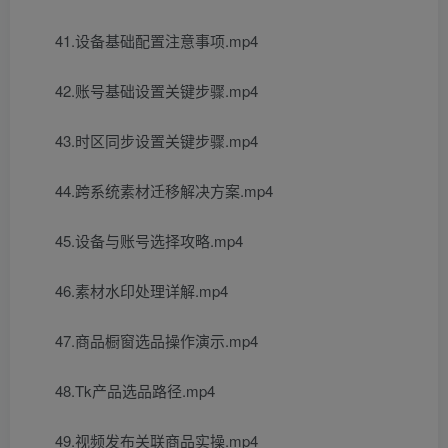
41.设备基础配置注意事项.mp4
42.账号基础设置关键步骤.mp4
43.时区同步设置关键步骤.mp4
44.跨系统素材迁移解决方案.mp4
45.设备与账号选择攻略.mp4
46.素材水印处理详解.mp4
47.商品橱窗选品操作演示.mp4
48.Tk产品选品路径.mp4
49.视频发布关联商品实操.mp4