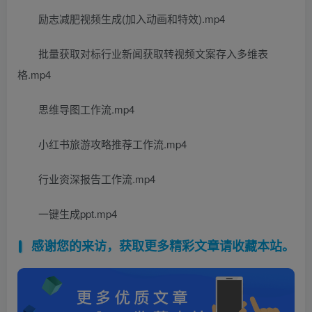
励志减肥视频生成(加入动画和特效).mp4
批量获取对标行业新闻获取转视频文案存入多维表
格.mp4
思维导图工作流.mp4
小红书旅游攻略推荐工作流.mp4
行业资深报告工作流.mp4
一键生成ppt.mp4
感谢您的来访，获取更多精彩文章请收藏本站。