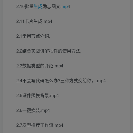
2.10批量
生成
励志图文.
mp
4
2.11卡片生成.mp4
2.1常用节点介绍,
2.2结合实战讲解插件的使用方法,
2.3数据类型的介绍.mp4
2.4不会写代码怎么办?三种方式交给你。.mp4
2.5证件照换背景.mp4
2.6一键换装.mp4
2.7发型推荐工作流.mp4