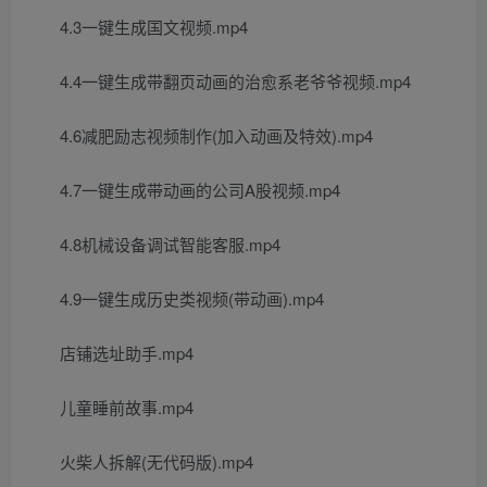
4.3一键生成国文视频.mp4
4.4一键生成带翻页动画的治愈系老爷爷视频.mp4
4.6减肥励志视频制作(加入动画及特效).mp4
4.7一键生成带动画的公司A股视频.mp4
4.8机械设备调试智能客服.mp4
4.9一键生成历史类视频(带动画).mp4
店铺选址助手.mp4
儿童睡前故事.mp4
火柴人拆解(无代码版).mp4