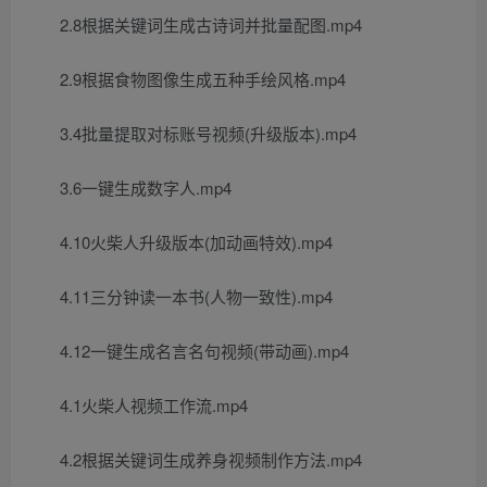
2.8根据关键词生成古诗词并批量配图.mp4
2.9根据食物图像生成五种手绘风格.mp4
3.4批量提取对标账号视频(升级版本).mp4
3.6一键生成数字人.mp4
4.10火柴人升级版本(加动画特效).mp4
4.11三分钟读一本书(人物一致性).mp4
4.12一键生成名言名句视频(带动画).mp4
4.1火柴人视频工作流.mp4
4.2根据关键词生成养身视频制作方法.mp4