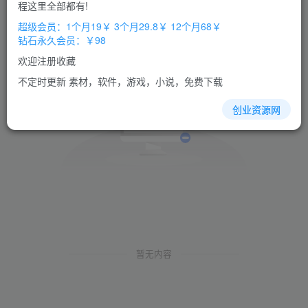
程这里全部都有!
超级会员：1个月19￥ 3个月29.8￥ 12个月68￥
钻石永久会员：￥98
欢迎注册收藏
不定时更新 素材，软件，游戏，小说，免费下载
创业资源网
暂无内容