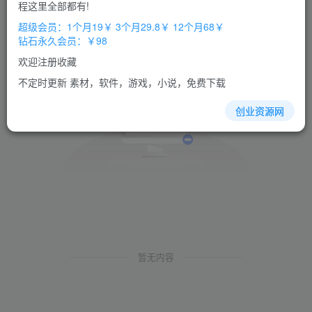
程这里全部都有!
超级会员：1个月19￥ 3个月29.8￥ 12个月68￥
钻石永久会员：￥98
欢迎注册收藏
不定时更新 素材，软件，游戏，小说，免费下载
创业资源网
暂无内容