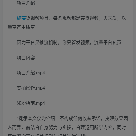
项目介绍：
纯带
货视频项目，每条视频都是带货视频，天天发，以
量变产生质变
因为平台是推流机制，你只管发视频，流量平台负责
项目内容:
项目介绍.mp4
实拍操作.mp4
涨粉指南.mp4
*提示本文仅为介绍，不构成任何收益承诺，变现效果因
人而异，需结合自身努力与实操，合理运用所学内容，同时