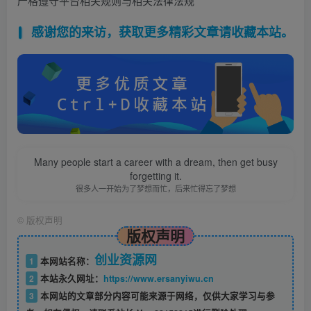
严格遵守平台相关规则与相关法律法规*
感谢您的来访，获取更多精彩文章请收藏本站。
Many people start a career with a dream, then get busy
forgetting it.
很多人一开始为了梦想而忙，后来忙得忘了梦想
©
版权声明
版权声明
创业资源网
1
本网站名称：
2
本站永久网址：
https://www.ersanyiwu.cn
3
本网站的文章部分内容可能来源于网络，仅供大家学习与参