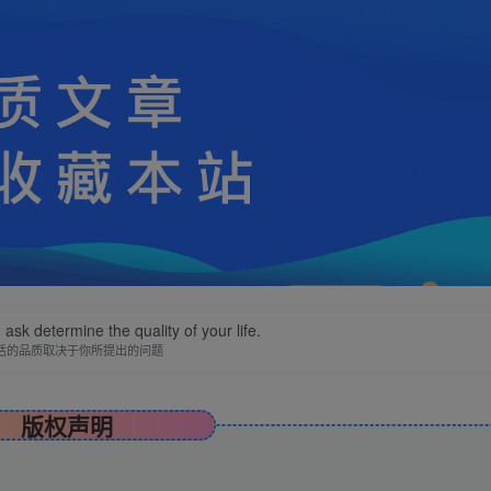
ask determine the quality of your life.
活的品质取决于你所提出的问题
版权声明