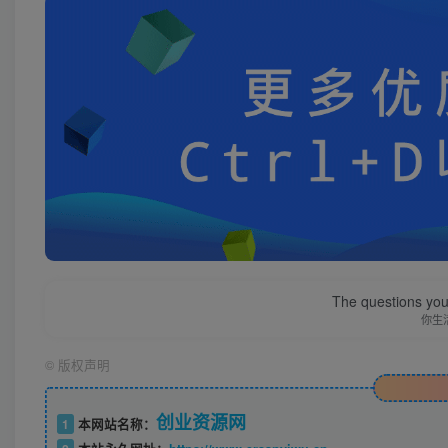
The questions you 
你生
©
版权声明
创业资源网
1
本网站名称：