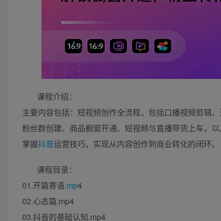
课程介绍：
主要内容包括：短视频创作全流程，包括口播视频剪辑、
粉丝群创建、商品橱窗开通、短视频与直播带货上车，以
掌握
抖音
运营技巧，实现从内容创作到商业转化的闭环。
课程目录：
01.开篇寄语.
mp
4
02.心态篇.mp4
03.抖音的基础认知.mp4