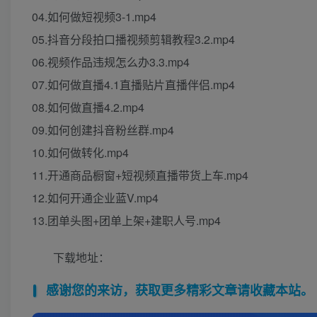
04.如何做短视频3-1.mp4
05.抖音分段拍口播视频剪辑教程3.2.mp4
06.视频作品违规怎么办3.3.mp4
07.如何做直播4.1直播贴片直播伴侣.mp4
08.如何做直播4.2.mp4
09.如何创建抖音粉丝群.mp4
10.如何做转化.mp4
11.开通商品橱窗+短视频直播带货上车.mp4
12.如何开通企业蓝V.mp4
13.团单头图+团单上架+建职人号.mp4
下载地址：
感谢您的来访，获取更多精彩文章请收藏本站。