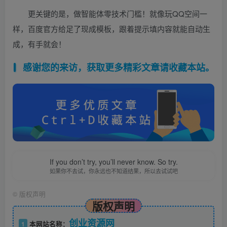
更关键的是，做智能体零技术门槛！就像玩QQ空间一
样，百度官方给足了现成模板，跟着提示填内容就能自动生
成，有手就会！
感谢您的来访，获取更多精彩文章请收藏本站。
If you don’t try, you’ll never know. So try.
如果你不去试，你永远也不知道结果，所以去试试吧
©
版权声明
版权声明
创业资源网
1
本网站名称：