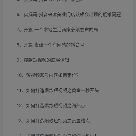
6、实操篇-抖音来客美业门店认领会出现的疑难问题
7、开篇-一个本地生活商家必须要布的局
8、开篇-搭建一个有网感的抖音号
9、爆款短视频的底层逻辑
10、短视频账号内容如何定位？
11、如何打造爆款短视频之黄金一秒开头
12、如何打造爆款短视频之蹭热点
13、如何打造爆款短视频之设置槽点
14、如何打造爆款短视频之如何上热门！