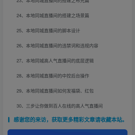
23、本地同城直播间的搭建之布光篇
24、本地同城直播间的搭建之场景篇
25、本地同城直播间的脚本设计
26、本地同城直播间的违禁词和违规内容
27、本地同城高人气直播间的底层逻辑
28、本地同城直播间的中控后台操作
29、本地同城直播间如何发福袋、红包
30、三步让你做到百人在线的高人气直播间
感谢您的来访，获取更多精彩文章请收藏本站。