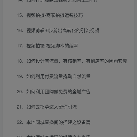
15、视频拍摄-商家拍摄运镜技巧
16、视频剪辑-6步剪出高转化的引流视频
17、视频拍摄-视频脚本的编写
18、如何设计有流量、有核销率、有到店率的团购套餐
19、如何利用付费流量撬动自然流量
20、如何利用团购做免费的全城广告
21、如何去招募达人帮你引流
22、本地同城直播间的搭建之设备篇