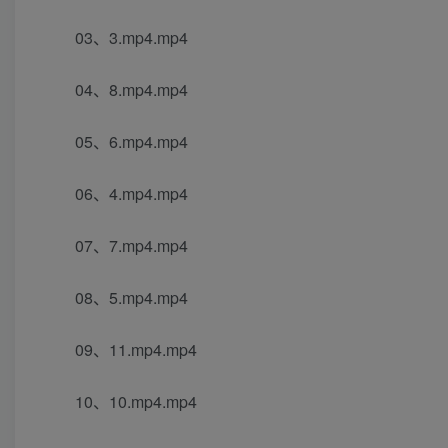
03、3.mp4.mp4
04、8.mp4.mp4
05、6.mp4.mp4
06、4.mp4.mp4
07、7.mp4.mp4
08、5.mp4.mp4
09、11.mp4.mp4
10、10.mp4.mp4