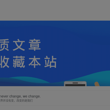
 never change, we change.
世界并没有变，改变的是我们