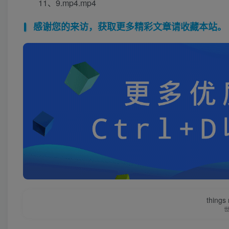
11、9.mp4.mp4
感谢您的来访，获取更多精彩文章请收藏本站。
things