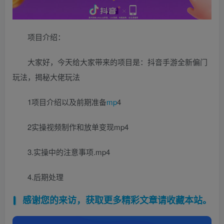
项目介绍：
大家好，今天给大家带来的项目是：抖音手游全新偏门
玩法，揭秘大佬玩法
1项目介绍以及前期准备
mp
4
2实操视频制作和放单变现mp4
3.实操中的注意事项.mp4
4.后期处理
感谢您的来访，获取更多精彩文章请收藏本站。