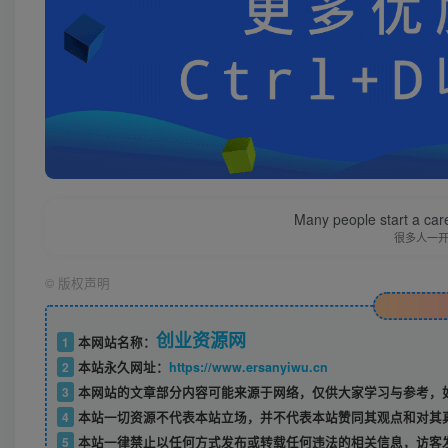
Many people start a care
很多人一
©
版权声明
创业资源网
1
本网站名称：
2
本站永久网址：
https://www.ersanyiwu.cn
3
本网站的文章部分内容可能来源于网络，仅供大家学习与参考，如
4
本站一切资源不代表本站立场，并不代表本站赞同其观点和对其
5
本站一律禁止以任何方式发布或转载任何违法的相关信息，访客