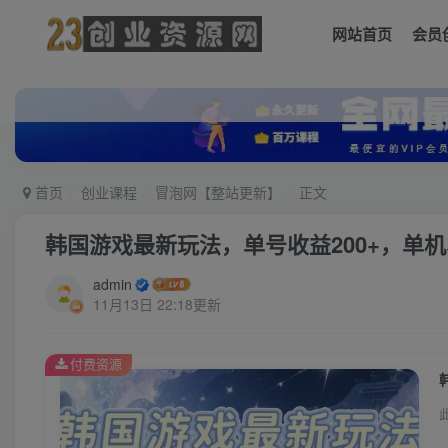
网站首页
会员
首页
创业课程
冒泡网【整站更新】
正文
韩国游戏最新玩法，单号收益200+，单机
admin
11月13日 22:18更新
付费资源