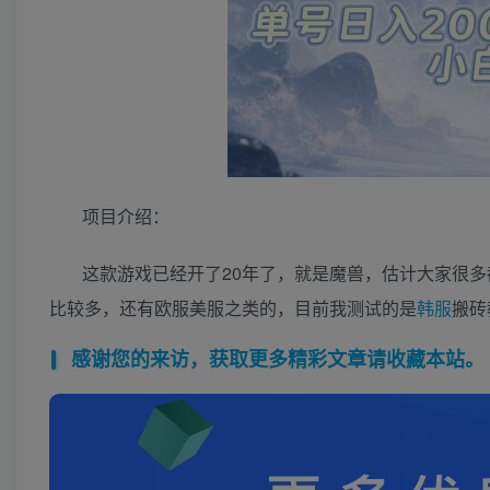
项目介绍：
这款游戏已经开了20年了，就是魔兽，估计大家很
比较多，还有欧服美服之类的，目前我测试的是
韩服
搬砖
感谢您的来访，获取更多精彩文章请收藏本站。