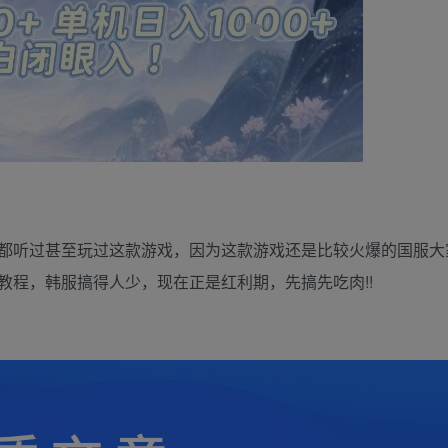
多都听过甚至玩过这款游戏，因为这款游戏还是比较火爆的国服大
教程，韩服搞得人少，现在正是红利期，先搞先吃肉!!