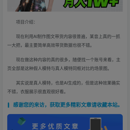
项目介绍：
现在利用AI制作图文带货内容很普遍，某音上真的一抓
一大把，最主要简单高效带货数据也很不错。
现在做这种内容的真的很多，随便找一个账号来看，主
页全部是这种假人模特与真人模特同框对比的场景图。
其实说是真人模特，也是AI生成的，但是这种效果确实
不错，衣服展示很直观很好看。
感谢您的来访，获取更多精彩文章请收藏本站。