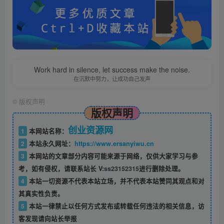
Work hard in silence, let success make the noise.
在沉默中努力，让成功自己发声
©
版权声明
版权声明
创业资源网
1
本网站名称：
2
本站永久网址：
https://www.ersanyiwu.cn
3
本网站的文章部分内容可能来源于网络，仅供大家学习与参
考，如有侵权，请联系站长 V:
ss23152315
进行删除处理。
4
本站一切资源不代表本站立场，并不代表本站赞同其观点和对
其真实性负责。
5
本站一律禁止以任何方式发布或转载任何违法的相关信息，访
客发现请向站长举报