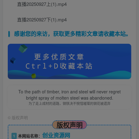
直播20250927上(1).mp4
直播20250927下(1).mp4
感谢您的来访，获取更多精彩文章请收藏本站。
To the path of timber, iron and steel will never regret
bright spray of molten steel was abandoned.
为了走上成材的道路，钢铁决不惋惜璀璨的钢花被遗弃
©
版权声明
版权声明
创业资源网
1
本网站名称：