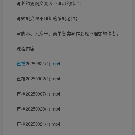
写长短篇网文变现不理想的作者；
写短剧变现不理想的编剧老师；
写脚本、公众号、商单各类写作变现不理想的作者；
课程内容：
直播
20250831(1).
mp
4
直播20250902(1).mp4
直播20250907(1).mp4
直播20250920(1).mp4
直播20250921(1).mp4