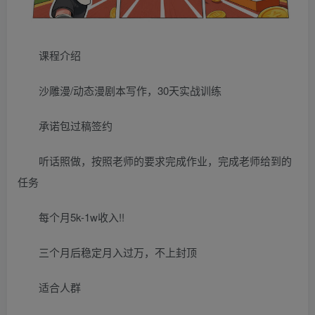
课程介绍
沙雕漫/动态漫剧本写作，30天实战训练
承诺包过稿签约
听话照做，按照老师的要求完成作业，完成老师给到的
任务
每个月5k-1w收入!!
三个月后稳定月入过万，不上封顶
适合人群