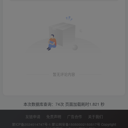
暂无评论内容
本次数据库查询：74次 页面加载耗时1.821 秒
友链申请
免责声明
广告合作
关于我们
蒙ICP备2024014747号-1
蒙公网安备15050002150517号
Copyright