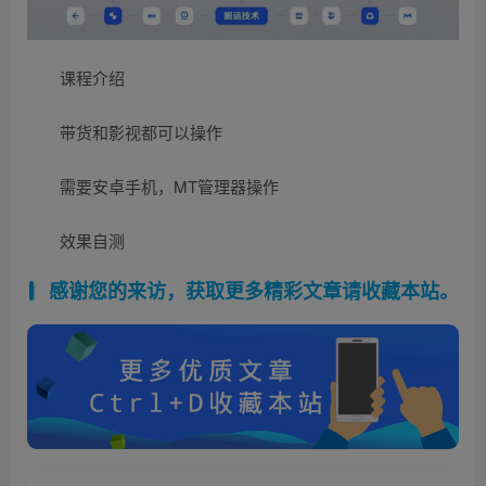
课程介绍
带货和影视都可以操作
需要安卓手机，MT管理器操作
效果自测
感谢您的来访，获取更多精彩文章请收藏本站。