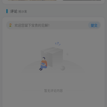
评论
抢沙发
欢迎您留下宝贵的见解！
提交
暂无评论内容