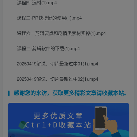
课程四-选材(1).mp4
课程三-PR快捷键的使用(1).mp4
课程六一剪辑要点和剧情类素材实操(1).mp4
课程二-剪辑软件的下载(1).mp4
20250419解说、切片最新过中01(1).mp4
20250419解说、切片最新过中02(1).mp4
感谢您的来访，获取更多精彩文章请收藏本站。