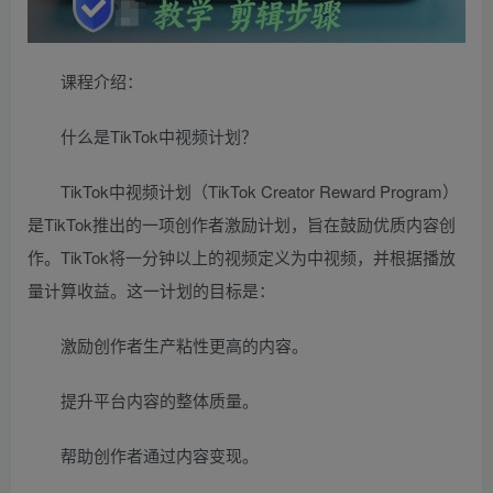
课程介绍：
什么是TikTok中视频计划？
TikTok中视频计划（TikTok Creator Reward Program）
是TikTok推出的一项创作者激励计划，旨在鼓励优质内容创
作。TikTok将一分钟以上的视频定义为中视频，并根据播放
量计算收益。这一计划的目标是：
激励创作者生产粘性更高的内容。
提升平台内容的整体质量。
帮助创作者通过内容变现。