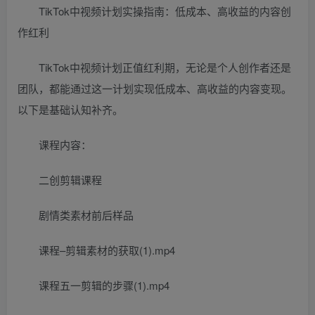
TikTok中视频计划实操指南：低成本、高收益的内容创
作红利
TikTok中视频计划正值红利期，无论是个人创作者还是
团队，都能通过这一计划实现低成本、高收益的内容变现。
以下是基础认知补齐。
课程内容：
二创剪辑课程
剧情类素材前后样品
课程–剪辑素材的获取(1).mp4
课程五一剪辑的步骤(1).mp4