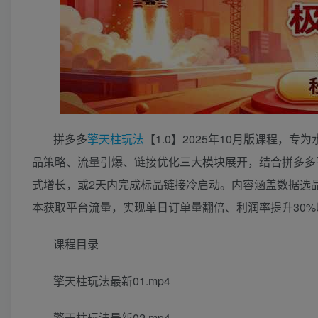
拼多多
擎天柱
玩法
【1.0】2025年10月版课程，专
品策略、流量引爆、链接优化三大模块展开，结合拼多多
式增长，或2天内完成标品链接冷启动。内容涵盖数据选
本获取平台流量，实现单日订单量翻倍、利润率提升30
课程目录
擎天柱玩法最新01.mp4
擎天柱玩法最新02.mp4