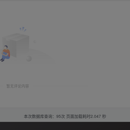
暂无评论内容
本次数据库查询：95次 页面加载耗时2.047 秒