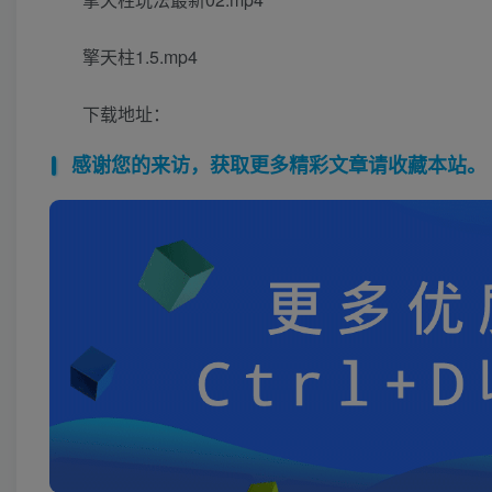
擎天柱1.5.mp4
下载地址：
感谢您的来访，获取更多精彩文章请收藏本站。