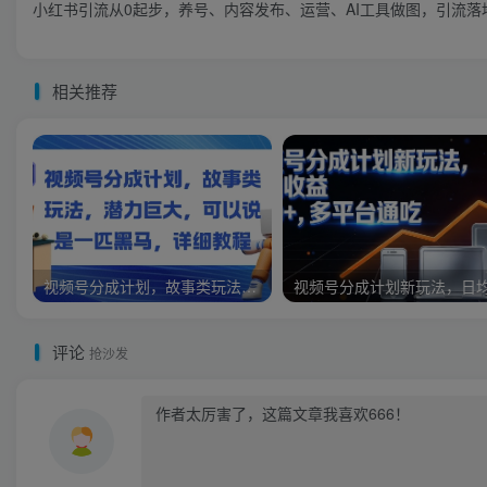
小红书引流从0起步，养号、内容发布、运营、AI工具做图，引流落
相关推荐
视频号分成计划，故事类玩法，潜力巨大，可以说是一匹黑马，详细教程
评论
抢沙发