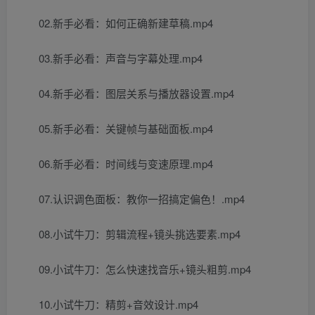
02.新手必看：如何正确新建草稿.mp4
03.新手必看：声音与字幕处理.mp4
04.新手必看：图层关系与播放器设置.mp4
05.新手必看：关键帧与基础面板.mp4
06.新手必看：时间线与变速原理.mp4
07.认识调色面板：教你一招搞定偏色！.mp4
08.小试牛刀：剪辑流程+镜头挑选要素.mp4
09.小试牛刀：怎么快速找音乐+镜头粗剪.mp4
10.小试牛刀：精剪+音效设计.mp4