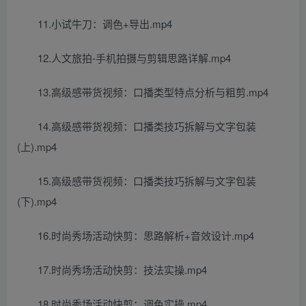
11.小试牛刀：调色+导出.mp4
12.人文旅拍-手机拍摄与剪辑思路详解.mp4
13.高级感带货视频：口播类型特点分析与粗剪.mp4
14.高级感带货视频：口播类技巧拆解与文字包装
(上).mp4
15.高级感带货视频：口播类技巧拆解与文字包装
(下).mp4
16.时尚秀场活动快剪：思路解析+音效设计.mp4
17.时尚秀场活动快剪：技法实操.mp4
18.时尚秀场活动快剪：调色实操.mp4