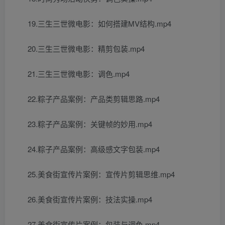
19.三生三世微电影：如何搭建MV结构.mp4
20.三生三世微电影：精剪包装.mp4
21.三生三世微电影：调色.mp4
22.粽子产品案例：产品类剪辑思路.mp4
23.粽子产品案例：关键帧的妙用.mp4
24.粽子产品案例：高级感文字包装.mp4
25.美食街宣传片案例：宣传片剪辑思维.mp4
26.美食街宣传片案例：技法实操.mp4
27.美食街宣传片案例：包装与调色.mp4