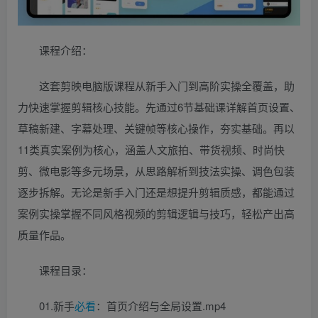
课程介绍：
这套剪映电脑版课程从新手入门到高阶实操全覆盖，助
力快速掌握剪辑核心技能。先通过6节基础课详解首页设置、
草稿新建、字幕处理、关键帧等核心操作，夯实基础。再以
11类真实案例为核心，涵盖人文旅拍、带货视频、时尚快
剪、微电影等多元场景，从思路解析到技法实操、调色包装
逐步拆解。无论是新手入门还是想提升剪辑质感，都能通过
案例实操掌握不同风格视频的剪辑逻辑与技巧，轻松产出高
质量作品。
课程目录：
01.新手
必看
：首页介绍与全局设置.mp4