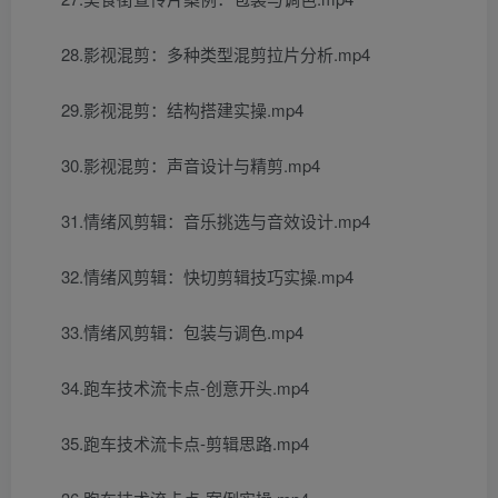
28.影视混剪：多种类型混剪拉片分析.mp4
29.影视混剪：结构搭建实操.mp4
30.影视混剪：声音设计与精剪.mp4
31.情绪风剪辑：音乐挑选与音效设计.mp4
32.情绪风剪辑：快切剪辑技巧实操.mp4
33.情绪风剪辑：包装与调色.mp4
34.跑车技术流卡点-创意开头.mp4
35.跑车技术流卡点-剪辑思路.mp4