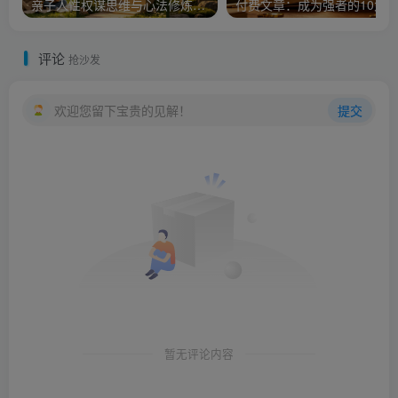
亲子人性权谋思维与心法修炼营，实现亲子同心、共同成长，为孩子的未来发展筑牢根基【音频】
评论
抢沙发
欢迎您留下宝贵的见解！
提交
暂无评论内容