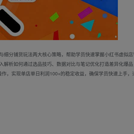
与细分铺货玩法两大核心策略，帮助学员快速掌握小红书虚拟店
入解析如何通过选品技巧、数据对比与笔记优化打造差异化爆品
作，实现单店单日利润100+的稳定收益，确保学员快速上手，