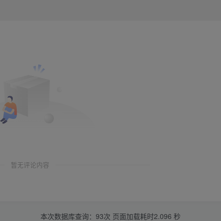
暂无评论内容
本次数据库查询：93次 页面加载耗时2.096 秒