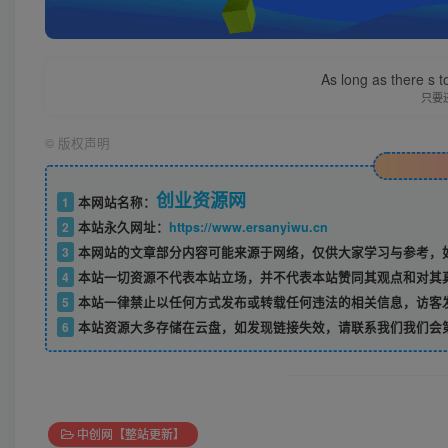
As long as there s t
只要
©
版权声明
创业资源网
1
本网站名称：
2
本站永久网址：
https://www.ersanyiwu.cn
3
本网站的文章部分内容可能来源于网络，仅供大家学习与参考，如
4
本站一切资源不代表本站立场，并不代表本站赞同其观点和对其
5
本站一律禁止以任何方式发布或转载任何违法的相关信息，访客
6
本站资源大多存储在云盘，如发现链接失效，请联系我们我们会
中创网【整站更新】