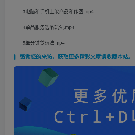
3电脑和手机上架商品和作图.mp4
4单品服务选品玩法.mp4
5细分铺贷玩法.mp4
感谢您的来访，获取更多精彩文章请收藏本站。