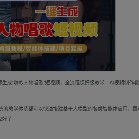
键生成“爆款人物唱歌“短视频，全流程保姆级教学—AI视频制作教
统的教学体系都可以快速搭建基于大模型的各类智能体应用，喜
包好了