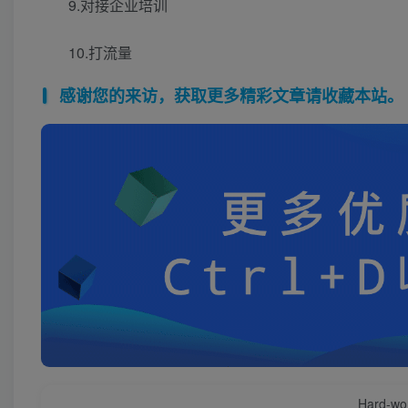
9.对接企业培训
10.打流量
感谢您的来访，获取更多精彩文章请收藏本站。
Hard-work