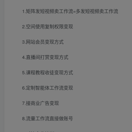
1.矩阵发短视频卖工作流=多发短视频卖工作流
2.空间使用复制权限变现
3.网站会员变现方式
4.直播间打赏变现方式
5.课程教程收徒变现方式
6.定制智能体工作流变现
7.接商业广告变现
8.流量工作流直接做账号