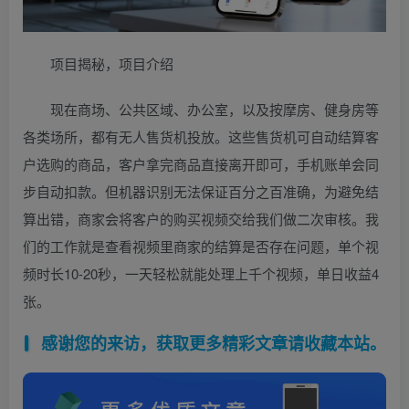
项目揭秘，项目介绍
现在商场、公共区域、办公室，以及按摩房、健身房等
各类场所，都有无人售货机投放。这些售货机可自动结算客
户选购的商品，客户拿完商品直接离开即可，手机账单会同
步自动扣款。但机器识别无法保证百分之百准确，为避免结
算出错，商家会将客户的购买视频交给我们做二次审核。我
们的工作就是查看视频里商家的结算是否存在问题，单个视
频时长10-20秒，一天轻松就能处理上千个视频，单日收益4
张。
感谢您的来访，获取更多精彩文章请收藏本站。