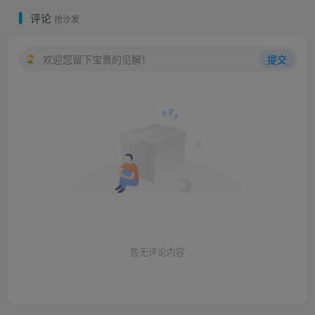
评论
抢沙发
欢迎您留下宝贵的见解！
提交
暂无评论内容